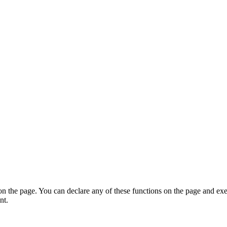
on the page. You can declare any of these functions on the page and exe
nt.