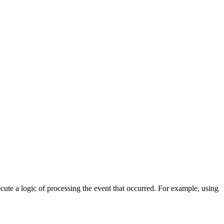
cute a logic of processing the event that occurred. For example, using