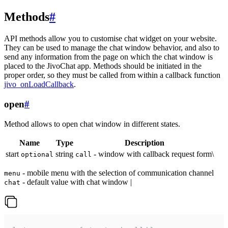
Methods
#
API methods allow you to customise chat widget on your website.
They can be used to manage the chat window behavior, and also to
send any information from the page on which the chat window is
placed to the JivoChat app. Methods should be initiated in the
proper order, so they must be called from within a callback function
jivo_onLoadCallback
.
open
#
Method allows to open chat window in different states.
Name
Type
Description
start
string
- window with callback request form\
optional
call
- mobile menu with the selection of communication channel
menu
- default value with chat window |
chat