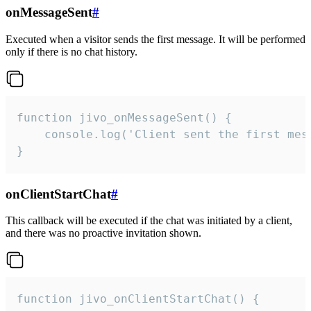
onMessageSent
#
Executed when a visitor sends the first message. It will be performed
only if there is no chat history.
function jivo_onMessageSent() {

    console.log('Client sent the first mess
}
onClientStartChat
#
This callback will be executed if the chat was initiated by a client,
and there was no proactive invitation shown.
function jivo_onClientStartChat() {
