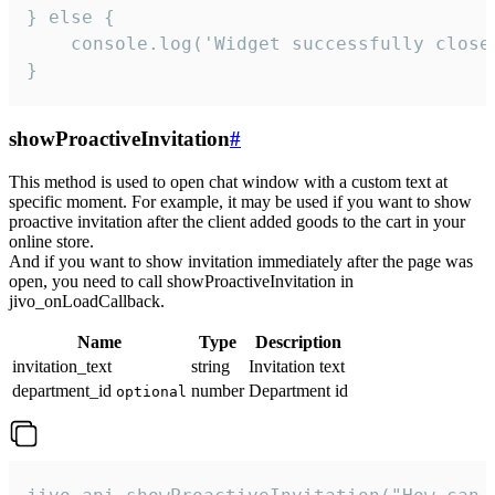
} else {

    console.log('Widget successfully close'
}
showProactiveInvitation
#
This method is used to open chat window with a custom text at
specific moment. For example, it may be used if you want to show
proactive invitation after the client added goods to the cart in your
online store.
And if you want to show invitation immediately after the page was
open, you need to call showProactiveInvitation in
jivo_onLoadCallback.
Name
Type
Description
invitation_text
string
Invitation text
department_id
number
Department id
optional