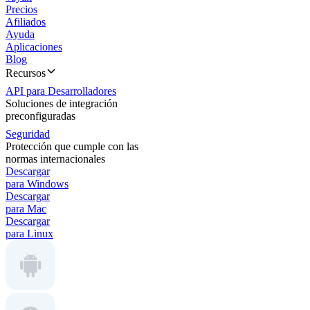
Precios
Afiliados
Ayuda
Aplicaciones
Blog
Recursos
API para Desarrolladores
Soluciones de integración
preconfiguradas
Seguridad
Protección que cumple con las
normas internacionales
Descargar
para Windows
Descargar
para Mac
Descargar
para Linux