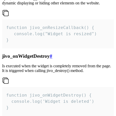
dynamic displaying or hiding other elements on the website.
function jivo_onResizeCallback() {

   console.log("Widget is resized")

}
jivo_onWidgetDestroy
#
Is executed when the widget is completely removed from the page.
It is triggered when calling jivo_destroy() method.
function jivo_onWidgetDestroy() {

  console.log('Widget is deleted')

}