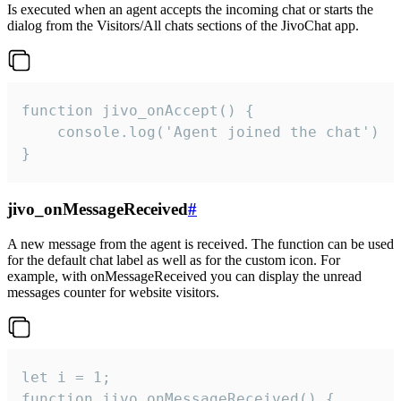
Is executed when an agent accepts the incoming chat or starts the
dialog from the Visitors/All chats sections of the JivoChat app.
function jivo_onAccept() {

	console.log('Agent joined the chat')

}
jivo_onMessageReceived
#
A new message from the agent is received. The function can be used
for the default chat label as well as for the custom icon. For
example, with onMessageReceived you can display the unread
messages counter for website visitors.
let i = 1;

function jivo_onMessageReceived() {
