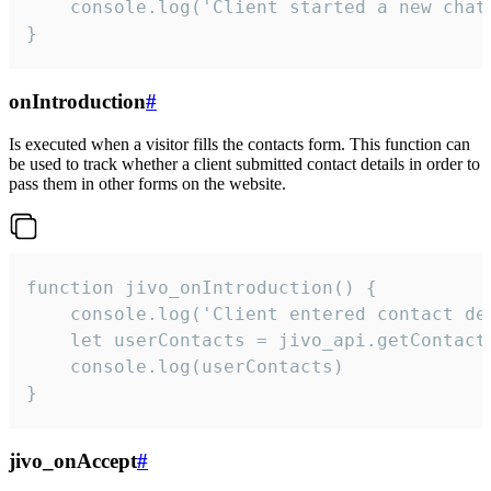
    console.log('Client started a new chat'
}
onIntroduction
#
Is executed when a visitor fills the contacts form. This function can
be used to track whether a client submitted contact details in order to
pass them in other forms on the website.
function jivo_onIntroduction() {

    console.log('Client entered contact det
    let userContacts = jivo_api.getContactI
    console.log(userContacts)

}
jivo_onAccept
#