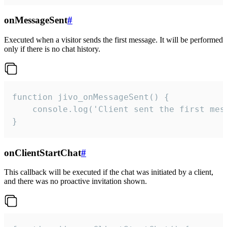
onMessageSent
#
Executed when a visitor sends the first message. It will be performed
only if there is no chat history.
function jivo_onMessageSent() {

    console.log('Client sent the first mess
}
onClientStartChat
#
This callback will be executed if the chat was initiated by a client,
and there was no proactive invitation shown.