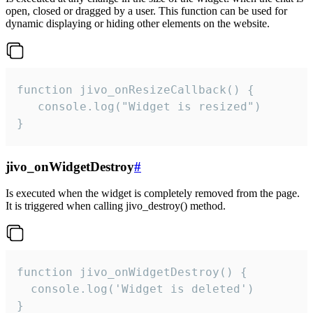
open, closed or dragged by a user. This function can be used for
dynamic displaying or hiding other elements on the website.
function jivo_onResizeCallback() {

   console.log("Widget is resized")

}
jivo_onWidgetDestroy
#
Is executed when the widget is completely removed from the page.
It is triggered when calling jivo_destroy() method.
function jivo_onWidgetDestroy() {

  console.log('Widget is deleted')

}