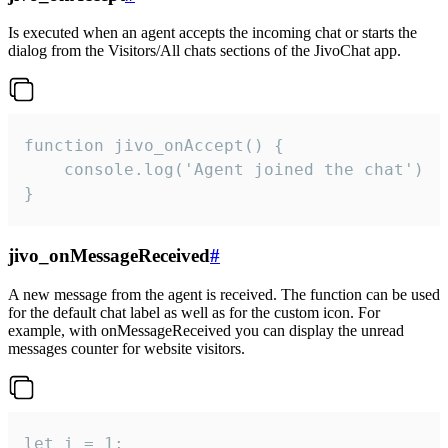
Is executed when an agent accepts the incoming chat or starts the
dialog from the Visitors/All chats sections of the JivoChat app.
function jivo_onAccept() {

	console.log('Agent joined the chat')

}
jivo_onMessageReceived
#
A new message from the agent is received. The function can be used
for the default chat label as well as for the custom icon. For
example, with onMessageReceived you can display the unread
messages counter for website visitors.
let i = 1;
