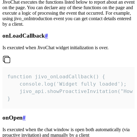
JivoChat executes the functions listed below to report about an event
on the page. You can declare any of these functions on the page and
execute a logic of processing the event that occurred. For example,
using jivo_onIntroduction event you can get contact details entered
by a client.
onLoadCallback
#
Is executed when JivoChat widget initialization is over.
function jivo_onLoadCallback() {

    console.log('Widget fully loaded');

    jivo_api.showProactiveInvitation("How c
}
onOpen
#
Is executed when the chat window is open both automatically (via
proactive invitation) and manually by a client