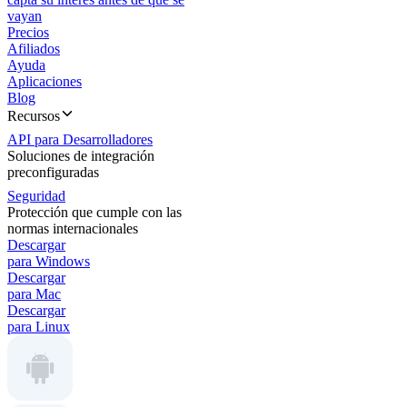
vayan
Precios
Afiliados
Ayuda
Aplicaciones
Blog
Recursos
API para Desarrolladores
Soluciones de integración
preconfiguradas
Seguridad
Protección que cumple con las
normas internacionales
Descargar
para Windows
Descargar
para Mac
Descargar
para Linux