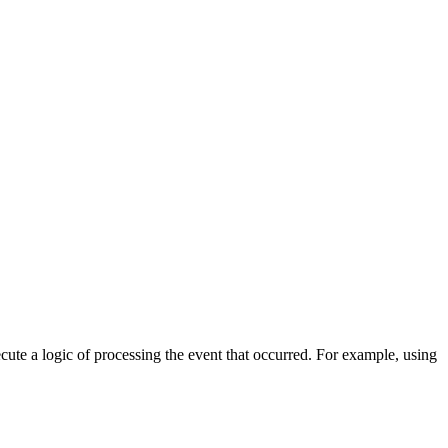
cute a logic of processing the event that occurred. For example, using