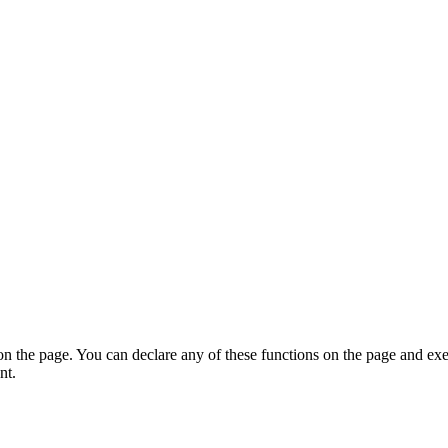
on the page. You can declare any of these functions on the page and exe
nt.