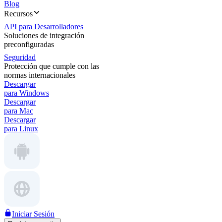
Blog
Recursos
API para Desarrolladores
Soluciones de integración
preconfiguradas
Seguridad
Protección que cumple con las
normas internacionales
Descargar
para Windows
Descargar
para Mac
Descargar
para Linux
Iniciar Sesión