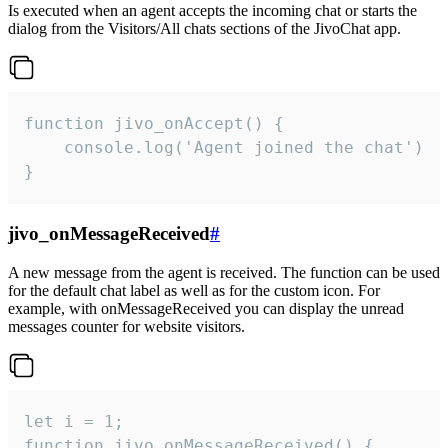
Is executed when an agent accepts the incoming chat or starts the
dialog from the Visitors/All chats sections of the JivoChat app.
function jivo_onAccept() {

	console.log('Agent joined the chat')

}
jivo_onMessageReceived
#
A new message from the agent is received. The function can be used
for the default chat label as well as for the custom icon. For
example, with onMessageReceived you can display the unread
messages counter for website visitors.
let i = 1;

function jivo_onMessageReceived() {
