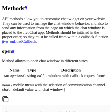
Methods
#
API methods allow you to customise chat widget on your website.
They can be used to manage the chat window behavior, and also to
send any information from the page on which the chat window is
placed to the JivoChat app. Methods should be initiated in the
proper order, so they must be called from within a callback function
jivo_onLoadCallback
.
open
#
Method allows to open chat window in different states.
Name
Type
Description
start
string
- window with callback request form\
optional
call
- mobile menu with the selection of communication channel
menu
- default value with chat window |
chat