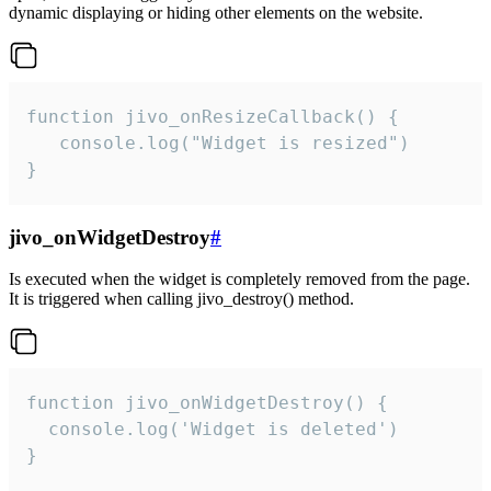
dynamic displaying or hiding other elements on the website.
function jivo_onResizeCallback() {

   console.log("Widget is resized")

}
jivo_onWidgetDestroy
#
Is executed when the widget is completely removed from the page.
It is triggered when calling jivo_destroy() method.
function jivo_onWidgetDestroy() {

  console.log('Widget is deleted')

}