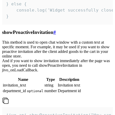
} else {

    console.log('Widget successfully close'
}
showProactiveInvitation
#
This method is used to open chat window with a custom text at
specific moment. For example, it may be used if you want to show
proactive invitation after the client added goods to the cart in your
online store.
And if you want to show invitation immediately after the page was
open, you need to call showProactiveInvitation in
jivo_onLoadCallback.
Name
Type
Description
invitation_text
string
Invitation text
department_id
number
Department id
optional