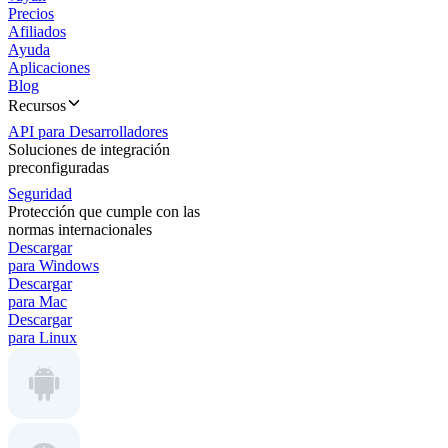
Precios
Afiliados
Ayuda
Aplicaciones
Blog
Recursos
API para Desarrolladores
Soluciones de integración
preconfiguradas
Seguridad
Protección que cumple con las
normas internacionales
Descargar
para Windows
Descargar
para Mac
Descargar
para Linux