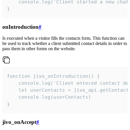
    console.log('Client started a new chat'
}
onIntroduction
#
Is executed when a visitor fills the contacts form. This function can
be used to track whether a client submitted contact details in order to
pass them in other forms on the website.
function jivo_onIntroduction() {

    console.log('Client entered contact det
    let userContacts = jivo_api.getContactI
    console.log(userContacts)

}
jivo_onAccept
#