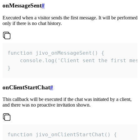
onMessageSent
#
Executed when a visitor sends the first message. It will be performed
only if there is no chat history.
function jivo_onMessageSent() {

    console.log('Client sent the first mess
}
onClientStartChat
#
This callback will be executed if the chat was initiated by a client,
and there was no proactive invitation shown.
function jivo_onClientStartChat() {
