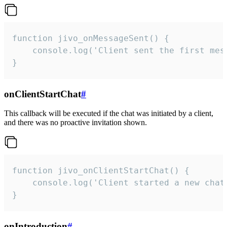
function jivo_onMessageSent() {

    console.log('Client sent the first mess
}
onClientStartChat
#
This callback will be executed if the chat was initiated by a client,
and there was no proactive invitation shown.
function jivo_onClientStartChat() {

    console.log('Client started a new chat'
}
onIntroduction
#