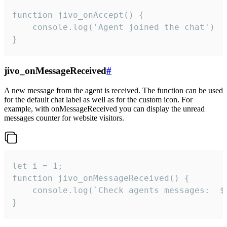
function jivo_onAccept() {

	console.log('Agent joined the chat')

}
jivo_onMessageReceived
#
A new message from the agent is received. The function can be used
for the default chat label as well as for the custom icon. For
example, with onMessageReceived you can display the unread
messages counter for website visitors.
let i = 1;

function jivo_onMessageReceived() {

	console.log(`Check agents messages:  ${i++}`)

}