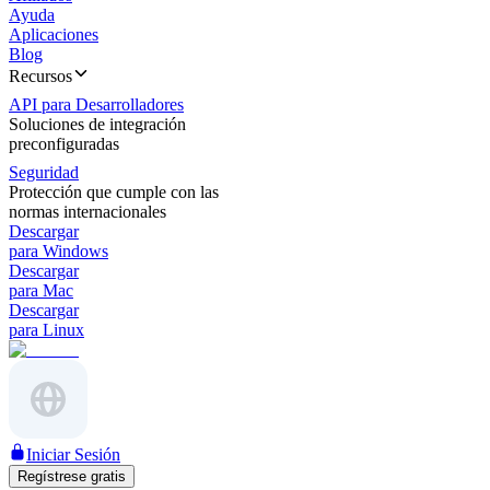
Ayuda
Aplicaciones
Blog
Recursos
API para Desarrolladores
Soluciones de integración
preconfiguradas
Seguridad
Protección que cumple con las
normas internacionales
Descargar
para Windows
Descargar
para Mac
Descargar
para Linux
Iniciar Sesión
Regístrese gratis