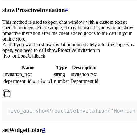
showProactiveInvitation
#
This method is used to open chat window with a custom text at
specific moment. For example, it may be used if you want to show
proactive invitation after the client added goods to the cart in your
online store.
And if you want to show invitation immediately after the page was
open, you need to call showProactiveInvitation in
jivo_onLoadCallback.
Name
Type
Description
invitation_text
string
Invitation text
department_id
number
Department id
optional
jivo_api.showProactiveInvitation("How can 
setWidgetColor
#