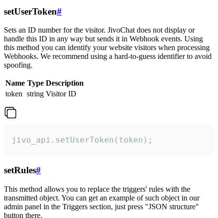
setUserToken
#
Sets an ID number for the visitor. JivoChat does not display or
handle this ID in any way but sends it in Webhook events. Using
this method you can identify your website visitors when processing
Webhooks. We recommend using a hard-to-guess identifier to avoid
spoofing.
Name
Type
Description
token
string
Visitor ID
jivo_api.setUserToken(token);
setRules
#
This method allows you to replace the triggers' rules with the
transmitted object. You can get an example of such object in our
admin panel in the Triggers section, just press "JSON structure"
button there.