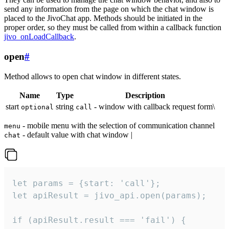
send any information from the page on which the chat window is
placed to the JivoChat app. Methods should be initiated in the
proper order, so they must be called from within a callback function
jivo_onLoadCallback
.
open
#
Method allows to open chat window in different states.
Name
Type
Description
start
string
- window with callback request form\
optional
call
- mobile menu with the selection of communication channel
menu
- default value with chat window |
chat
let params = {start: 'call'};

let apiResult = jivo_api.open(params);

if (apiResult.result === 'fail') {
