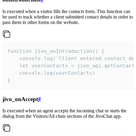
Is executed when a visitor fills the contacts form. This function can
be used to track whether a client submitted contact details in order to
pass them in other forms on the website.
function jivo_onIntroduction() {

    console.log('Client entered contact det
    let userContacts = jivo_api.getContactI
    console.log(userContacts)

}
jivo_onAccept
#
Is executed when an agent accepts the incoming chat or starts the
dialog from the Visitors/All chats sections of the JivoChat app.