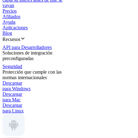
vayan
Precios
Afiliados
Ayuda
Aplicaciones
Blog
Recursos
API para Desarrolladores
Soluciones de integración
preconfiguradas
Seguridad
Protección que cumple con las
normas internacionales
Descargar
para Windows
Descargar
para Mac
Descargar
para Linux