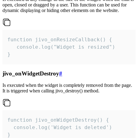
open, closed or dragged by a user. This function can be used for
dynamic displaying or hiding other elements on the website.
function jivo_onResizeCallback() {

   console.log("Widget is resized")

}
jivo_onWidgetDestroy
#
Is executed when the widget is completely removed from the page.
It is triggered when calling jivo_destroy() method.
function jivo_onWidgetDestroy() {

  console.log('Widget is deleted')

}