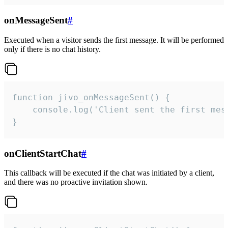
onMessageSent
#
Executed when a visitor sends the first message. It will be performed
only if there is no chat history.
function jivo_onMessageSent() {

    console.log('Client sent the first mess
}
onClientStartChat
#
This callback will be executed if the chat was initiated by a client,
and there was no proactive invitation shown.