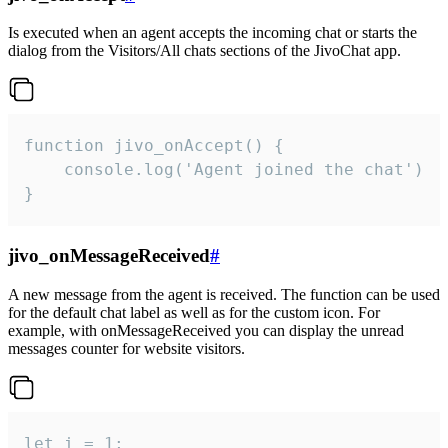
Is executed when an agent accepts the incoming chat or starts the
dialog from the Visitors/All chats sections of the JivoChat app.
function jivo_onAccept() {

	console.log('Agent joined the chat')

}
jivo_onMessageReceived
#
A new message from the agent is received. The function can be used
for the default chat label as well as for the custom icon. For
example, with onMessageReceived you can display the unread
messages counter for website visitors.
let i = 1;
