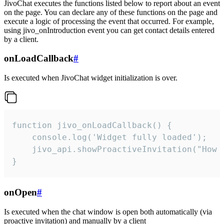
JivoChat executes the functions listed below to report about an event
on the page. You can declare any of these functions on the page and
execute a logic of processing the event that occurred. For example,
using jivo_onIntroduction event you can get contact details entered
by a client.
onLoadCallback
#
Is executed when JivoChat widget initialization is over.
function jivo_onLoadCallback() {

    console.log('Widget fully loaded');

    jivo_api.showProactiveInvitation("How c
}
onOpen
#
Is executed when the chat window is open both automatically (via
proactive invitation) and manually by a client