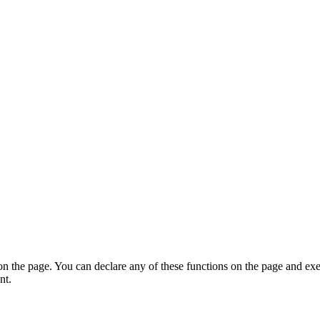
on the page. You can declare any of these functions on the page and exe
nt.