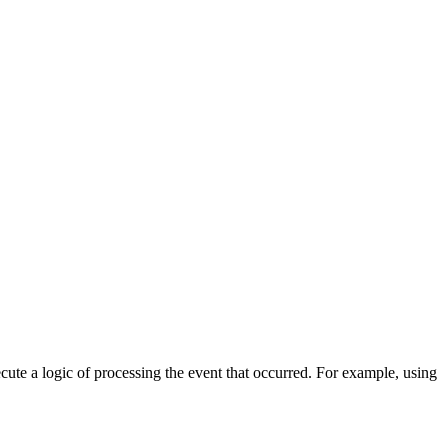
cute a logic of processing the event that occurred. For example, using