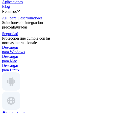
Aplicaciones
Blog
Recursos
API para Desarrolladores
Soluciones de integración
preconfiguradas
Seguridad
Protección que cumple con las
normas internacionales
Descargar
para Windows
Descargar
para Mac
Descargar
para Linux