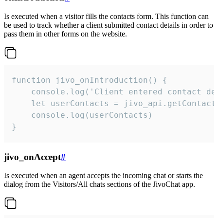
Is executed when a visitor fills the contacts form. This function can
be used to track whether a client submitted contact details in order to
pass them in other forms on the website.
function jivo_onIntroduction() {

    console.log('Client entered contact det
    let userContacts = jivo_api.getContactI
    console.log(userContacts)

}
jivo_onAccept
#
Is executed when an agent accepts the incoming chat or starts the
dialog from the Visitors/All chats sections of the JivoChat app.