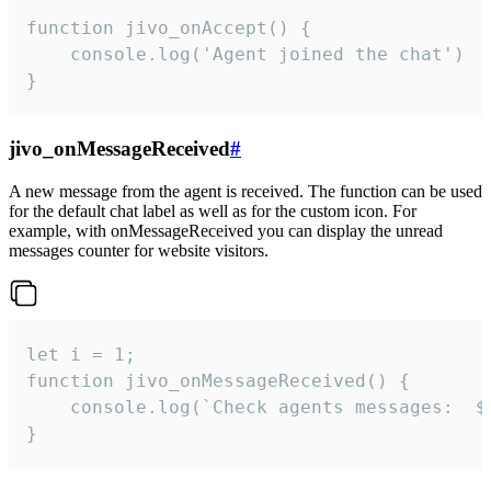
function jivo_onAccept() {

	console.log('Agent joined the chat')

}
jivo_onMessageReceived
#
A new message from the agent is received. The function can be used
for the default chat label as well as for the custom icon. For
example, with onMessageReceived you can display the unread
messages counter for website visitors.
let i = 1;

function jivo_onMessageReceived() {

	console.log(`Check agents messages:  ${i++}`)

}