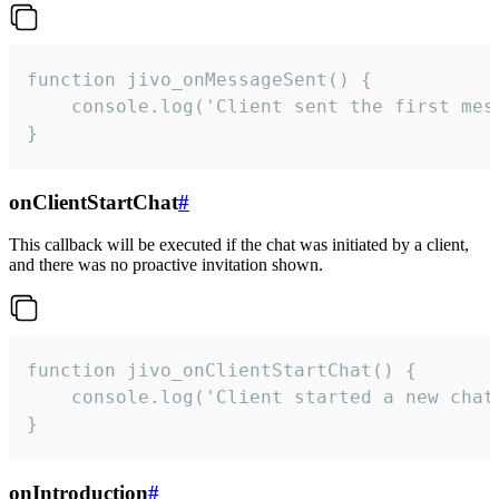
function jivo_onMessageSent() {

    console.log('Client sent the first mess
}
onClientStartChat
#
This callback will be executed if the chat was initiated by a client,
and there was no proactive invitation shown.
function jivo_onClientStartChat() {

    console.log('Client started a new chat'
}
onIntroduction
#