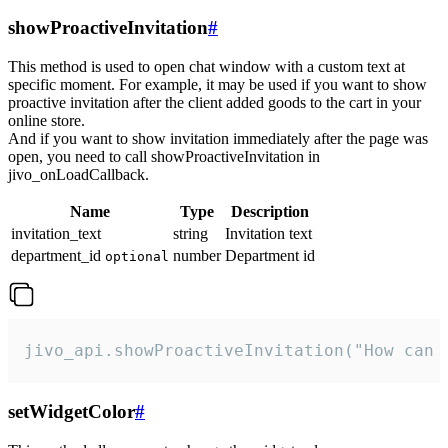
showProactiveInvitation
#
This method is used to open chat window with a custom text at
specific moment. For example, it may be used if you want to show
proactive invitation after the client added goods to the cart in your
online store.
And if you want to show invitation immediately after the page was
open, you need to call showProactiveInvitation in
jivo_onLoadCallback.
Name
Type
Description
invitation_text
string
Invitation text
department_id
number
Department id
optional
jivo_api.showProactiveInvitation("How can 
setWidgetColor
#