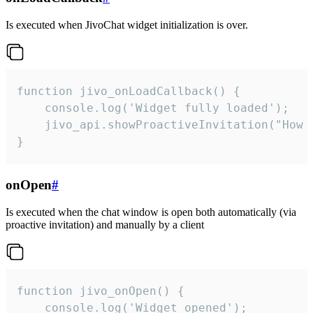
Is executed when JivoChat widget initialization is over.
function jivo_onLoadCallback() {

    console.log('Widget fully loaded');

    jivo_api.showProactiveInvitation("How c
}
onOpen
#
Is executed when the chat window is open both automatically (via
proactive invitation) and manually by a client
function jivo_onOpen() {

    console.log('Widget opened');
