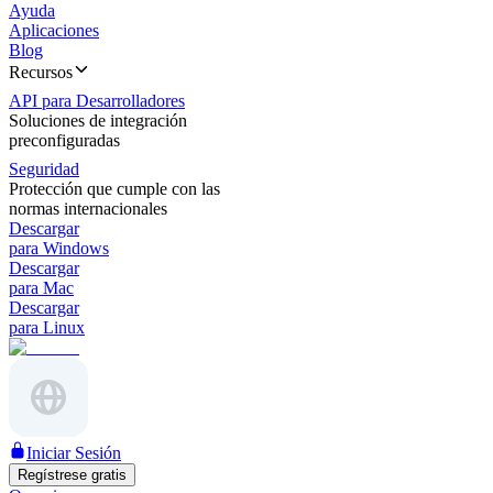
Ayuda
Aplicaciones
Blog
Recursos
API para Desarrolladores
Soluciones de integración
preconfiguradas
Seguridad
Protección que cumple con las
normas internacionales
Descargar
para Windows
Descargar
para Mac
Descargar
para Linux
Iniciar Sesión
Regístrese gratis