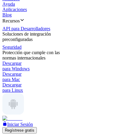
Ayuda
Aplicaciones
Blog
Recursos
API para Desarrolladores
Soluciones de integración
preconfiguradas
Seguridad
Protección que cumple con las
normas internacionales
Descargar
para Windows
Descargar
para Mac
Descargar
para Linux
Iniciar Sesión
Regístrese gratis