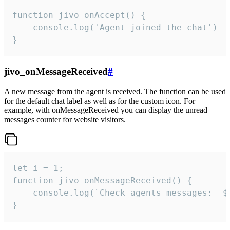
function jivo_onAccept() {

	console.log('Agent joined the chat')

}
jivo_onMessageReceived
#
A new message from the agent is received. The function can be used
for the default chat label as well as for the custom icon. For
example, with onMessageReceived you can display the unread
messages counter for website visitors.
let i = 1;

function jivo_onMessageReceived() {

	console.log(`Check agents messages:  ${i++}`)

}