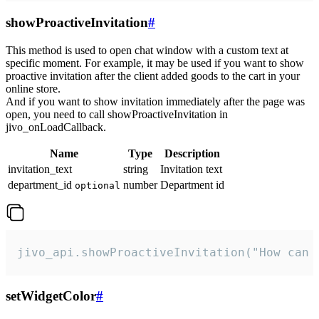
showProactiveInvitation
#
This method is used to open chat window with a custom text at
specific moment. For example, it may be used if you want to show
proactive invitation after the client added goods to the cart in your
online store.
And if you want to show invitation immediately after the page was
open, you need to call showProactiveInvitation in
jivo_onLoadCallback.
Name
Type
Description
invitation_text
string
Invitation text
department_id
number
Department id
optional
jivo_api.showProactiveInvitation("How can 
setWidgetColor
#