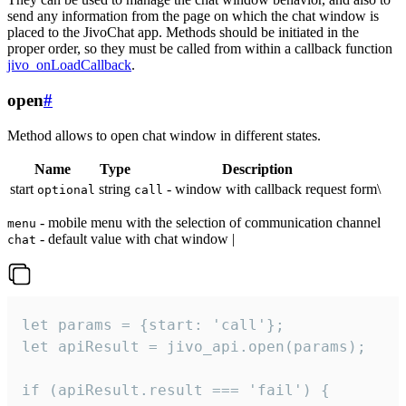
send any information from the page on which the chat window is
placed to the JivoChat app. Methods should be initiated in the
proper order, so they must be called from within a callback function
jivo_onLoadCallback
.
open
#
Method allows to open chat window in different states.
Name
Type
Description
start
string
- window with callback request form\
optional
call
- mobile menu with the selection of communication channel
menu
- default value with chat window |
chat
let params = {start: 'call'};

let apiResult = jivo_api.open(params);

if (apiResult.result === 'fail') {
