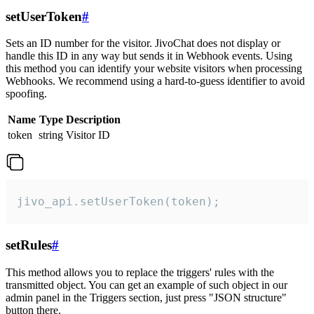
setUserToken
#
Sets an ID number for the visitor. JivoChat does not display or
handle this ID in any way but sends it in Webhook events. Using
this method you can identify your website visitors when processing
Webhooks. We recommend using a hard-to-guess identifier to avoid
spoofing.
Name
Type
Description
token
string
Visitor ID
jivo_api.setUserToken(token);
setRules
#
This method allows you to replace the triggers' rules with the
transmitted object. You can get an example of such object in our
admin panel in the Triggers section, just press "JSON structure"
button there.