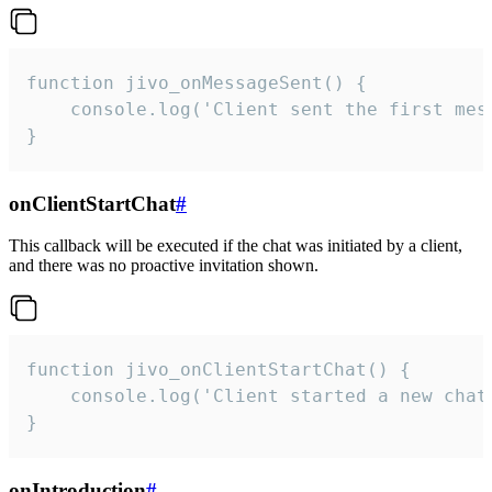
function jivo_onMessageSent() {

    console.log('Client sent the first mess
}
onClientStartChat
#
This callback will be executed if the chat was initiated by a client,
and there was no proactive invitation shown.
function jivo_onClientStartChat() {

    console.log('Client started a new chat'
}
onIntroduction
#