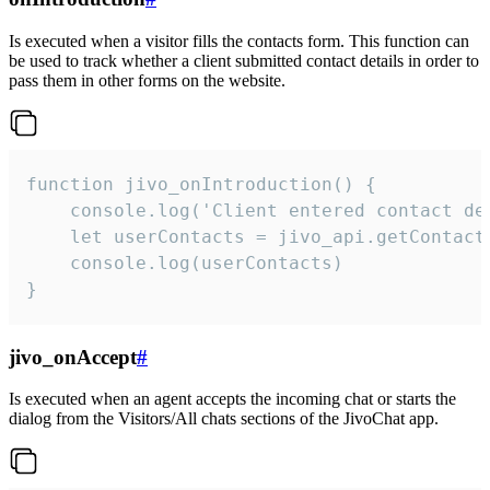
Is executed when a visitor fills the contacts form. This function can
be used to track whether a client submitted contact details in order to
pass them in other forms on the website.
function jivo_onIntroduction() {

    console.log('Client entered contact det
    let userContacts = jivo_api.getContactI
    console.log(userContacts)

}
jivo_onAccept
#
Is executed when an agent accepts the incoming chat or starts the
dialog from the Visitors/All chats sections of the JivoChat app.