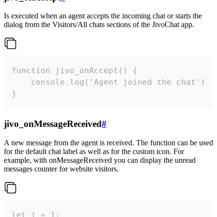
Is executed when an agent accepts the incoming chat or starts the
dialog from the Visitors/All chats sections of the JivoChat app.
function jivo_onAccept() {

	console.log('Agent joined the chat')

}
jivo_onMessageReceived
#
A new message from the agent is received. The function can be used
for the default chat label as well as for the custom icon. For
example, with onMessageReceived you can display the unread
messages counter for website visitors.
let i = 1;
