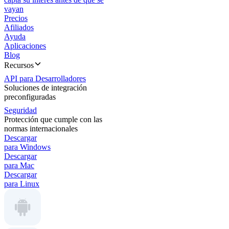
vayan
Precios
Afiliados
Ayuda
Aplicaciones
Blog
Recursos
API para Desarrolladores
Soluciones de integración
preconfiguradas
Seguridad
Protección que cumple con las
normas internacionales
Descargar
para Windows
Descargar
para Mac
Descargar
para Linux