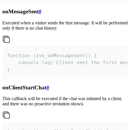
onMessageSent
#
Executed when a visitor sends the first message. It will be performed
only if there is no chat history.
function jivo_onMessageSent() {

    console.log('Client sent the first mess
}
onClientStartChat
#
This callback will be executed if the chat was initiated by a client,
and there was no proactive invitation shown.