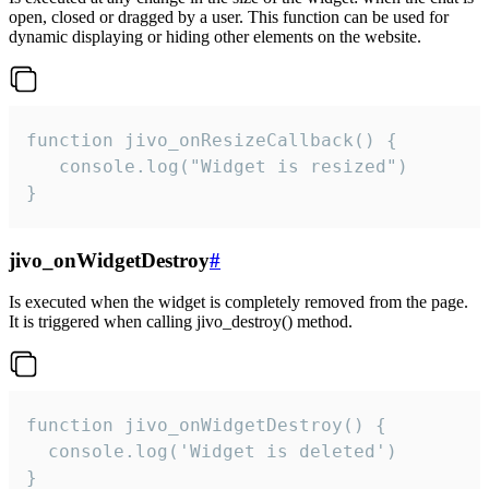
open, closed or dragged by a user. This function can be used for
dynamic displaying or hiding other elements on the website.
function jivo_onResizeCallback() {

   console.log("Widget is resized")

}
jivo_onWidgetDestroy
#
Is executed when the widget is completely removed from the page.
It is triggered when calling jivo_destroy() method.
function jivo_onWidgetDestroy() {

  console.log('Widget is deleted')

}