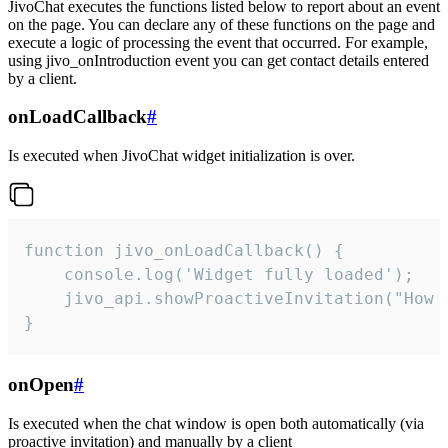
JivoChat executes the functions listed below to report about an event
on the page. You can declare any of these functions on the page and
execute a logic of processing the event that occurred. For example,
using jivo_onIntroduction event you can get contact details entered
by a client.
onLoadCallback
#
Is executed when JivoChat widget initialization is over.
function jivo_onLoadCallback() {

    console.log('Widget fully loaded');

    jivo_api.showProactiveInvitation("How c
}
onOpen
#
Is executed when the chat window is open both automatically (via
proactive invitation) and manually by a client