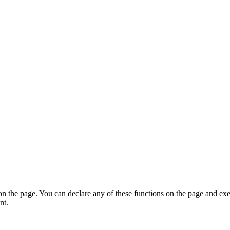
on the page. You can declare any of these functions on the page and exe
nt.