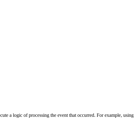
cute a logic of processing the event that occurred. For example, using