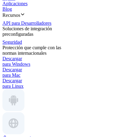
Aplicaciones
Blog
Recursos
API para Desarrolladores
Soluciones de integración
preconfiguradas
Seguridad
Protección que cumple con las
normas internacionales
Descargar
para Windows
Descargar
para Mac
Descargar
para Linux