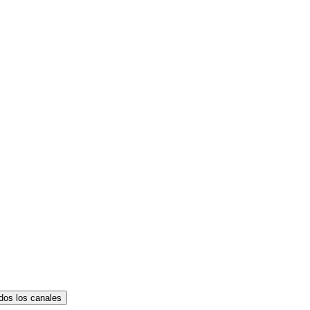
dos los canales