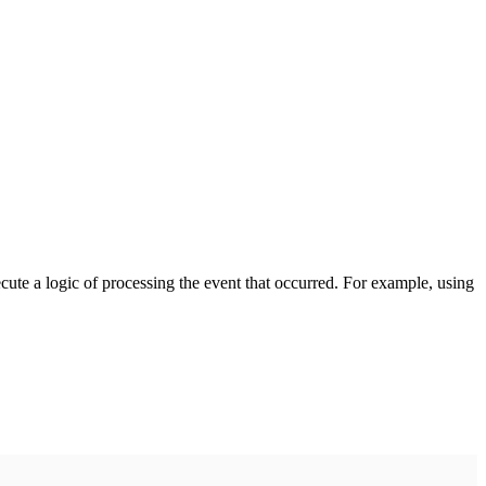
cute a logic of processing the event that occurred. For example, using