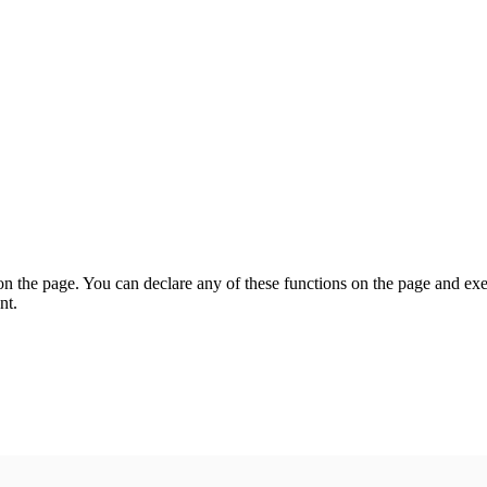
on the page. You can declare any of these functions on the page and exe
nt.