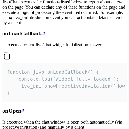
JivoChat executes the functions listed below to report about an event
on the page. You can declare any of these functions on the page and
execute a logic of processing the event that occurred. For example,
using jivo_onIntroduction event you can get contact details entered
by a client.
onLoadCallback
#
Is executed when JivoChat widget initialization is over.
function jivo_onLoadCallback() {

    console.log('Widget fully loaded');

    jivo_api.showProactiveInvitation("How c
}
onOpen
#
Is executed when the chat window is open both automatically (via
proactive invitation) and manually by a client