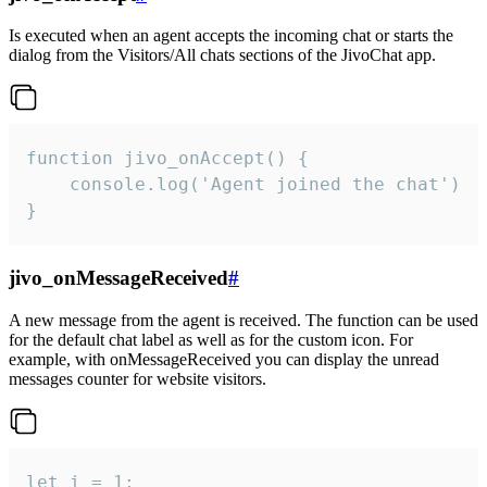
Is executed when an agent accepts the incoming chat or starts the
dialog from the Visitors/All chats sections of the JivoChat app.
function jivo_onAccept() {

	console.log('Agent joined the chat')

}
jivo_onMessageReceived
#
A new message from the agent is received. The function can be used
for the default chat label as well as for the custom icon. For
example, with onMessageReceived you can display the unread
messages counter for website visitors.
let i = 1;
