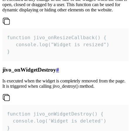
open, closed or dragged by a user. This function can be used for
dynamic displaying or hiding other elements on the website.
function jivo_onResizeCallback() {

   console.log("Widget is resized")

}
jivo_onWidgetDestroy
#
Is executed when the widget is completely removed from the page.
It is triggered when calling jivo_destroy() method.
function jivo_onWidgetDestroy() {

  console.log('Widget is deleted')

}