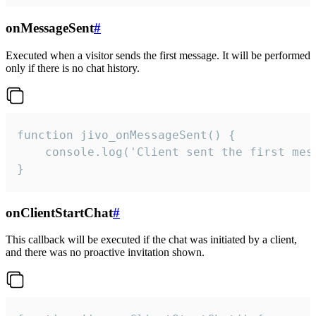
onMessageSent
#
Executed when a visitor sends the first message. It will be performed
only if there is no chat history.
function jivo_onMessageSent() {

    console.log('Client sent the first mess
}
onClientStartChat
#
This callback will be executed if the chat was initiated by a client,
and there was no proactive invitation shown.