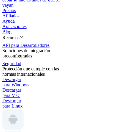
vayan
Precios
Afiliados
Ayuda
Aplicaciones
Blog
Recursos
API para Desarrolladores
Soluciones de integración
preconfiguradas
Seguridad
Protección que cumple con las
normas internacionales
Descargar
para Windows
Descargar
para Mac
Descargar
para Linux