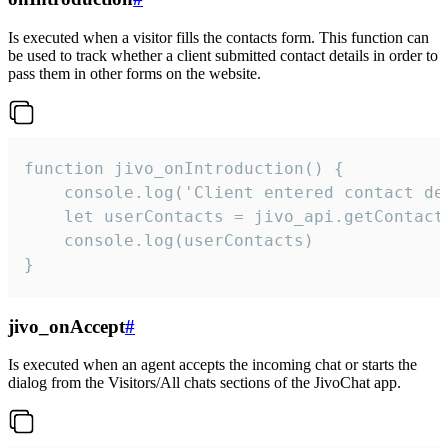
Is executed when a visitor fills the contacts form. This function can
be used to track whether a client submitted contact details in order to
pass them in other forms on the website.
function jivo_onIntroduction() {

    console.log('Client entered contact det
    let userContacts = jivo_api.getContactI
    console.log(userContacts)

}
jivo_onAccept
#
Is executed when an agent accepts the incoming chat or starts the
dialog from the Visitors/All chats sections of the JivoChat app.