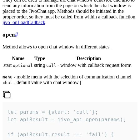
send any information from the page on which the chat window is
placed to the JivoChat app. Methods should be initiated in the
proper order, so they must be called from within a callback function
jivo_onLoadCallback
.
open
#
Method allows to open chat window in different states.
Name
Type
Description
start
string
- window with callback request form\
optional
call
- mobile menu with the selection of communication channel
menu
- default value with chat window |
chat
let params = {start: 'call'};

let apiResult = jivo_api.open(params);

if (apiResult.result === 'fail') {
