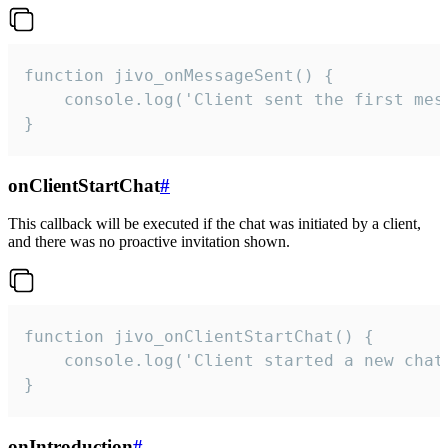
function jivo_onMessageSent() {

    console.log('Client sent the first mess
}
onClientStartChat
#
This callback will be executed if the chat was initiated by a client,
and there was no proactive invitation shown.
function jivo_onClientStartChat() {

    console.log('Client started a new chat'
}
onIntroduction
#