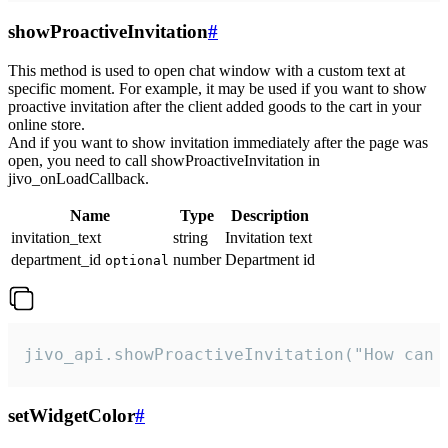
showProactiveInvitation
#
This method is used to open chat window with a custom text at
specific moment. For example, it may be used if you want to show
proactive invitation after the client added goods to the cart in your
online store.
And if you want to show invitation immediately after the page was
open, you need to call showProactiveInvitation in
jivo_onLoadCallback.
Name
Type
Description
invitation_text
string
Invitation text
department_id
number
Department id
optional
jivo_api.showProactiveInvitation("How can 
setWidgetColor
#