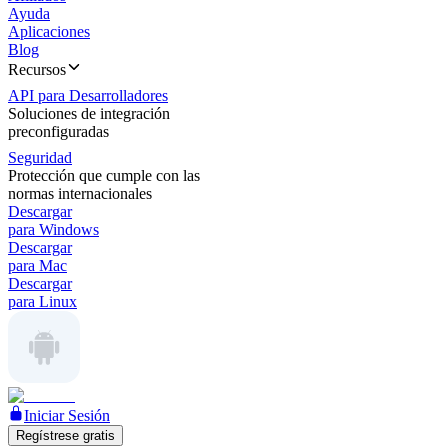
Ayuda
Aplicaciones
Blog
Recursos
API para Desarrolladores
Soluciones de integración
preconfiguradas
Seguridad
Protección que cumple con las
normas internacionales
Descargar
para Windows
Descargar
para Mac
Descargar
para Linux
Iniciar Sesión
Regístrese gratis