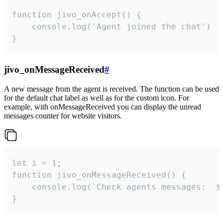
function jivo_onAccept() {

	console.log('Agent joined the chat')

}
jivo_onMessageReceived
#
A new message from the agent is received. The function can be used
for the default chat label as well as for the custom icon. For
example, with onMessageReceived you can display the unread
messages counter for website visitors.
let i = 1;

function jivo_onMessageReceived() {

	console.log(`Check agents messages:  ${i++}`)

}