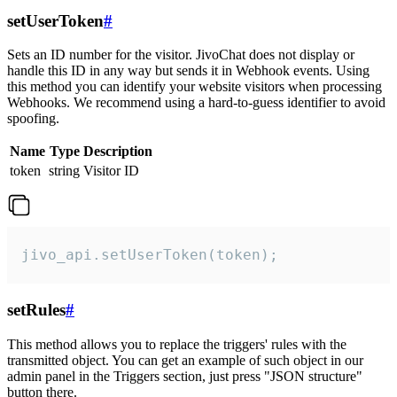
setUserToken
#
Sets an ID number for the visitor. JivoChat does not display or
handle this ID in any way but sends it in Webhook events. Using
this method you can identify your website visitors when processing
Webhooks. We recommend using a hard-to-guess identifier to avoid
spoofing.
Name
Type
Description
token
string
Visitor ID
jivo_api.setUserToken(token);
setRules
#
This method allows you to replace the triggers' rules with the
transmitted object. You can get an example of such object in our
admin panel in the Triggers section, just press "JSON structure"
button there.