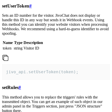
setUserToken
#
Sets an ID number for the visitor. JivoChat does not display or
handle this ID in any way but sends it in Webhook events. Using
this method you can identify your website visitors when processing
Webhooks. We recommend using a hard-to-guess identifier to avoid
spoofing.
Name
Type
Description
token
string
Visitor ID
jivo_api.setUserToken(token);
setRules
#
This method allows you to replace the triggers' rules with the
transmitted object. You can get an example of such object in our
admin panel in the Triggers section, just press "JSON structure"
button there.