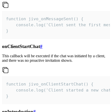
function jivo_onMessageSent() {

    console.log('Client sent the first mess
}
onClientStartChat
#
This callback will be executed if the chat was initiated by a client,
and there was no proactive invitation shown.
function jivo_onClientStartChat() {

    console.log('Client started a new chat'
}
onIntroduction
#