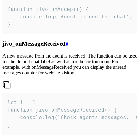
function jivo_onAccept() {

	console.log('Agent joined the chat')

}
jivo_onMessageReceived
#
A new message from the agent is received. The function can be used
for the default chat label as well as for the custom icon. For
example, with onMessageReceived you can display the unread
messages counter for website visitors.
let i = 1;

function jivo_onMessageReceived() {

	console.log(`Check agents messages:  ${i++}`)

}