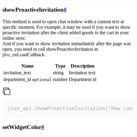
showProactiveInvitation
#
This method is used to open chat window with a custom text at
specific moment. For example, it may be used if you want to show
proactive invitation after the client added goods to the cart in your
online store.
And if you want to show invitation immediately after the page was
open, you need to call showProactiveInvitation in
jivo_onLoadCallback.
Name
Type
Description
invitation_text
string
Invitation text
department_id
number
Department id
optional
jivo_api.showProactiveInvitation("How can 
setWidgetColor
#