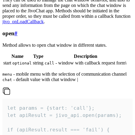
send any information from the page on which the chat window is
placed to the JivoChat app. Methods should be initiated in the
proper order, so they must be called from within a callback function
jivo_onLoadCallback
.
open
#
Method allows to open chat window in different states.
Name
Type
Description
start
string
- window with callback request form\
optional
call
- mobile menu with the selection of communication channel
menu
- default value with chat window |
chat
let params = {start: 'call'};

let apiResult = jivo_api.open(params);

if (apiResult.result === 'fail') {
