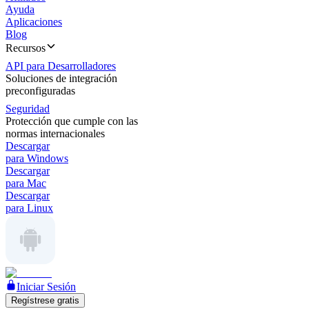
Ayuda
Aplicaciones
Blog
Recursos
API para Desarrolladores
Soluciones de integración
preconfiguradas
Seguridad
Protección que cumple con las
normas internacionales
Descargar
para Windows
Descargar
para Mac
Descargar
para Linux
Iniciar Sesión
Regístrese gratis