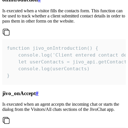
Is executed when a visitor fills the contacts form. This function can
be used to track whether a client submitted contact details in order to
pass them in other forms on the website.
function jivo_onIntroduction() {

    console.log('Client entered contact det
    let userContacts = jivo_api.getContactI
    console.log(userContacts)

}
jivo_onAccept
#
Is executed when an agent accepts the incoming chat or starts the
dialog from the Visitors/All chats sections of the JivoChat app.