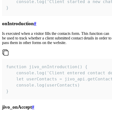
    console.log('Client started a new chat'
}
onIntroduction
#
Is executed when a visitor fills the contacts form. This function can
be used to track whether a client submitted contact details in order to
pass them in other forms on the website.
function jivo_onIntroduction() {

    console.log('Client entered contact det
    let userContacts = jivo_api.getContactI
    console.log(userContacts)

}
jivo_onAccept
#