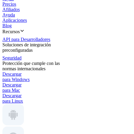
Precios
Afiliados
Ayuda
Aplicaciones
Blog
Recursos
API para Desarrolladores
Soluciones de integración
preconfiguradas
Seguridad
Protección que cumple con las
normas internacionales
Descargar
para Windows
Descargar
para Mac
Descargar
para Linux