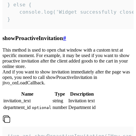
} else {

    console.log('Widget successfully close'
}
showProactiveInvitation
#
This method is used to open chat window with a custom text at
specific moment. For example, it may be used if you want to show
proactive invitation after the client added goods to the cart in your
online store.
And if you want to show invitation immediately after the page was
open, you need to call showProactiveInvitation in
jivo_onLoadCallback.
Name
Type
Description
invitation_text
string
Invitation text
department_id
number
Department id
optional