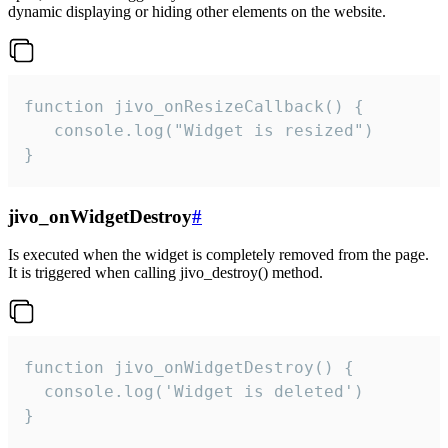
dynamic displaying or hiding other elements on the website.
function jivo_onResizeCallback() {

   console.log("Widget is resized")

}
jivo_onWidgetDestroy
#
Is executed when the widget is completely removed from the page.
It is triggered when calling jivo_destroy() method.
function jivo_onWidgetDestroy() {

  console.log('Widget is deleted')

}