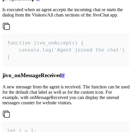
Is executed when an agent accepts the incoming chat or starts the
dialog from the Visitors/All chats sections of the JivoChat app.
function jivo_onAccept() {

	console.log('Agent joined the chat')

}
jivo_onMessageReceived
#
A new message from the agent is received. The function can be used
for the default chat label as well as for the custom icon. For
example, with onMessageReceived you can display the unread
messages counter for website visitors.
let i = 1;
