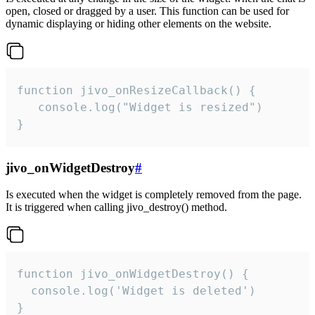
open, closed or dragged by a user. This function can be used for
dynamic displaying or hiding other elements on the website.
function jivo_onResizeCallback() {

   console.log("Widget is resized")

}
jivo_onWidgetDestroy
#
Is executed when the widget is completely removed from the page.
It is triggered when calling jivo_destroy() method.
function jivo_onWidgetDestroy() {

  console.log('Widget is deleted')

}