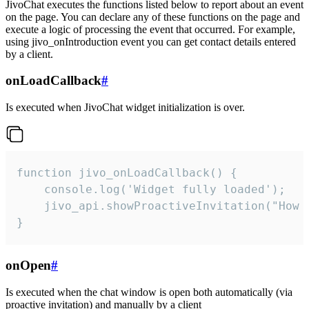
JivoChat executes the functions listed below to report about an event
on the page. You can declare any of these functions on the page and
execute a logic of processing the event that occurred. For example,
using jivo_onIntroduction event you can get contact details entered
by a client.
onLoadCallback
#
Is executed when JivoChat widget initialization is over.
function jivo_onLoadCallback() {

    console.log('Widget fully loaded');

    jivo_api.showProactiveInvitation("How c
}
onOpen
#
Is executed when the chat window is open both automatically (via
proactive invitation) and manually by a client