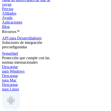
vayan
Precios
Afiliados
Ayuda
Aplicaciones
Blog
Recursos
API para Desarrolladores
Soluciones de integración
preconfiguradas
Seguridad
Protección que cumple con las
normas internacionales
Descargar
para Windows
Descargar
para Mac
Descargar
para Linux