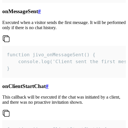
onMessageSent
#
Executed when a visitor sends the first message. It will be performed
only if there is no chat history.
function jivo_onMessageSent() {

    console.log('Client sent the first mess
}
onClientStartChat
#
This callback will be executed if the chat was initiated by a client,
and there was no proactive invitation shown.