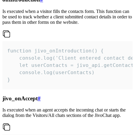
Is executed when a visitor fills the contacts form. This function can
be used to track whether a client submitted contact details in order to
pass them in other forms on the website.
function jivo_onIntroduction() {

    console.log('Client entered contact det
    let userContacts = jivo_api.getContactI
    console.log(userContacts)

}
jivo_onAccept
#
Is executed when an agent accepts the incoming chat or starts the
dialog from the Visitors/All chats sections of the JivoChat app.