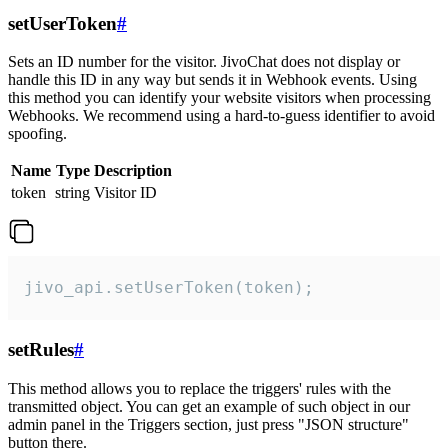
setUserToken
#
Sets an ID number for the visitor. JivoChat does not display or
handle this ID in any way but sends it in Webhook events. Using
this method you can identify your website visitors when processing
Webhooks. We recommend using a hard-to-guess identifier to avoid
spoofing.
Name
Type
Description
token
string
Visitor ID
jivo_api.setUserToken(token);
setRules
#
This method allows you to replace the triggers' rules with the
transmitted object. You can get an example of such object in our
admin panel in the Triggers section, just press "JSON structure"
button there.