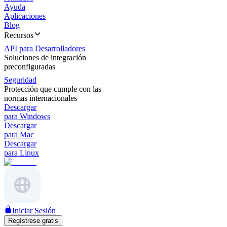
Ayuda
Aplicaciones
Blog
Recursos
API para Desarrolladores
Soluciones de integración
preconfiguradas
Seguridad
Protección que cumple con las
normas internacionales
Descargar
para Windows
Descargar
para Mac
Descargar
para Linux
Iniciar Sesión
Regístrese gratis