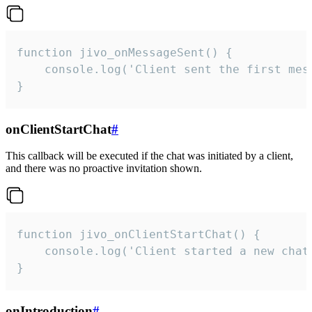
function jivo_onMessageSent() {

    console.log('Client sent the first mess
}
onClientStartChat
#
This callback will be executed if the chat was initiated by a client,
and there was no proactive invitation shown.
function jivo_onClientStartChat() {

    console.log('Client started a new chat'
}
onIntroduction
#