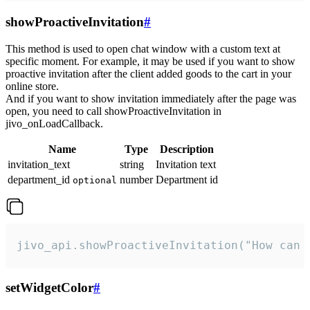
showProactiveInvitation
#
This method is used to open chat window with a custom text at
specific moment. For example, it may be used if you want to show
proactive invitation after the client added goods to the cart in your
online store.
And if you want to show invitation immediately after the page was
open, you need to call showProactiveInvitation in
jivo_onLoadCallback.
Name
Type
Description
invitation_text
string
Invitation text
department_id
number
Department id
optional
jivo_api.showProactiveInvitation("How can 
setWidgetColor
#