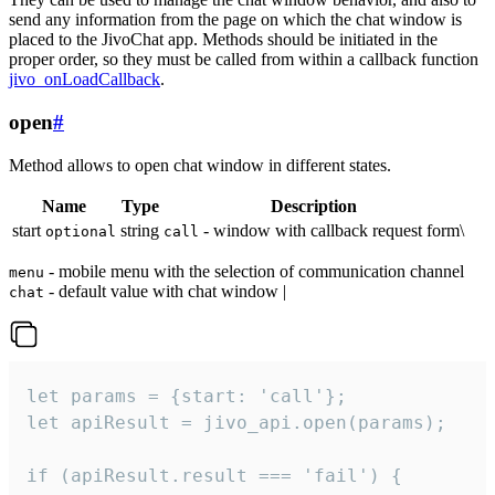
send any information from the page on which the chat window is
placed to the JivoChat app. Methods should be initiated in the
proper order, so they must be called from within a callback function
jivo_onLoadCallback
.
open
#
Method allows to open chat window in different states.
Name
Type
Description
start
string
- window with callback request form\
optional
call
- mobile menu with the selection of communication channel
menu
- default value with chat window |
chat
let params = {start: 'call'};

let apiResult = jivo_api.open(params);

if (apiResult.result === 'fail') {
