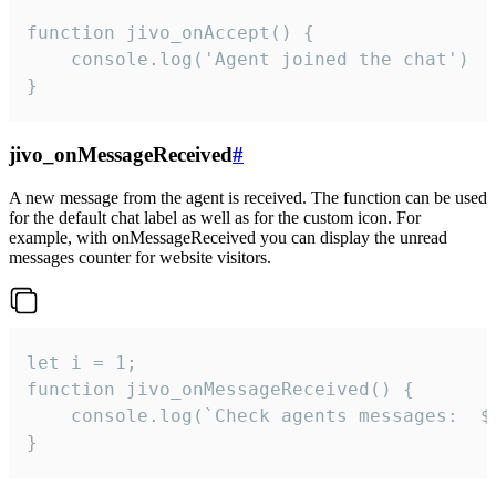
function jivo_onAccept() {

	console.log('Agent joined the chat')

}
jivo_onMessageReceived
#
A new message from the agent is received. The function can be used
for the default chat label as well as for the custom icon. For
example, with onMessageReceived you can display the unread
messages counter for website visitors.
let i = 1;

function jivo_onMessageReceived() {

	console.log(`Check agents messages:  ${i++}`)

}