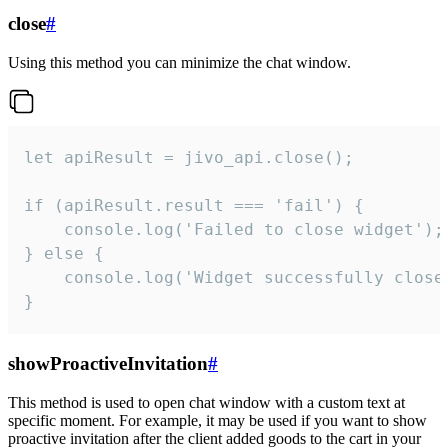
close
#
Using this method you can minimize the chat window.
let apiResult = jivo_api.close();

if (apiResult.result === 'fail') {

    console.log('Failed to close widget');

} else {

    console.log('Widget successfully close'
}
showProactiveInvitation
#
This method is used to open chat window with a custom text at
specific moment. For example, it may be used if you want to show
proactive invitation after the client added goods to the cart in your