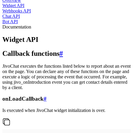
Overview
Widget API
Webhooks API
Chat API
Bot API
Documentation
Widget API
Callback functions
#
JivoChat executes the functions listed below to report about an event
on the page. You can declare any of these functions on the page and
execute a logic of processing the event that occurred. For example,
using jivo_onIntroduction event you can get contact details entered
by a client.
onLoadCallback
#
Is executed when JivoChat widget initialization is over.