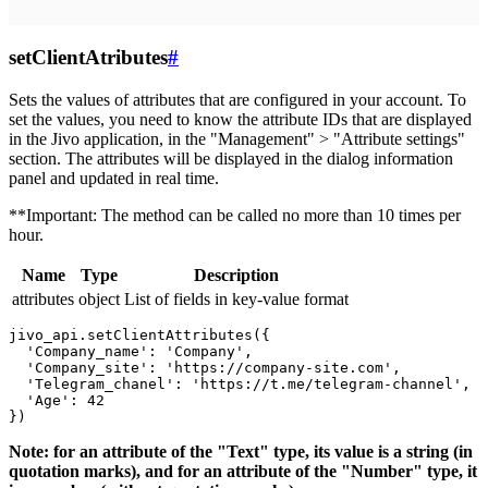
setClientAtributes
#
Sets the values ​​of attributes that are configured in your account. To
set the values, you need to know the attribute IDs that are displayed
in the Jivo application, in the "Management" > "Attribute settings"
section. The attributes will be displayed in the dialog information
panel and updated in real time.
**Important: The method can be called no more than 10 times per
hour.
Name
Type
Description
attributes
object
List of fields in key-value format
jivo_api.setClientAttributes({

  'Company_name': 'Company',

  'Company_site': 'https://company-site.com',

  'Telegram_chanel': 'https://t.me/telegram-channel',

  'Age': 42

Note: for an attribute of the "Text" type, its value is a string (in
quotation marks), and for an attribute of the "Number" type, it