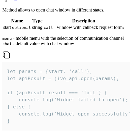
Method allows to open chat window in different states.
Name
Type
Description
start
string
- window with callback request form\
optional
call
- mobile menu with the selection of communication channel
menu
- default value with chat window |
chat
let params = {start: 'call'};

let apiResult = jivo_api.open(params);

if (apiResult.result === 'fail') {

    console.log('Widget failed to open');

} else {

    console.log('Widget open successfully')
}