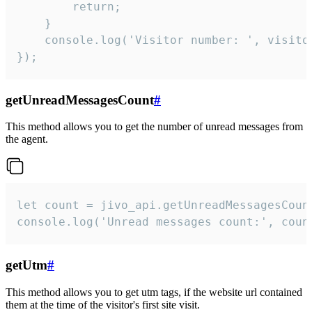
        return;

    }  

    console.log('Visitor number: ', visitor
});
getUnreadMessagesCount
#
This method allows you to get the number of unread messages from
the agent.
let count = jivo_api.getUnreadMessagesCount
console.log('Unread messages count:', coun
getUtm
#
This method allows you to get utm tags, if the website url contained
them at the time of the visitor's first site visit.