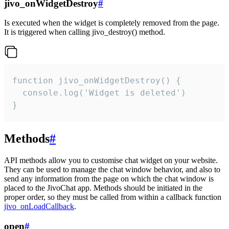
jivo_onWidgetDestroy
#
Is executed when the widget is completely removed from the page.
It is triggered when calling jivo_destroy() method.
function jivo_onWidgetDestroy() {

  console.log('Widget is deleted')

}
Methods
#
API methods allow you to customise chat widget on your website.
They can be used to manage the chat window behavior, and also to
send any information from the page on which the chat window is
placed to the JivoChat app. Methods should be initiated in the
proper order, so they must be called from within a callback function
jivo_onLoadCallback
.
open
#