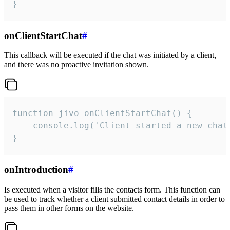
}
onClientStartChat
#
This callback will be executed if the chat was initiated by a client,
and there was no proactive invitation shown.
function jivo_onClientStartChat() {

    console.log('Client started a new chat'
}
onIntroduction
#
Is executed when a visitor fills the contacts form. This function can
be used to track whether a client submitted contact details in order to
pass them in other forms on the website.