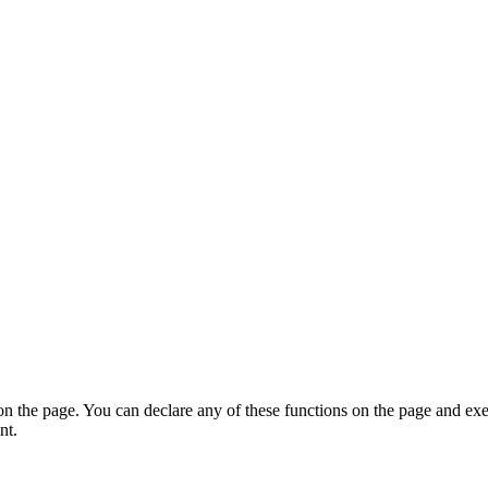
on the page. You can declare any of these functions on the page and exe
nt.