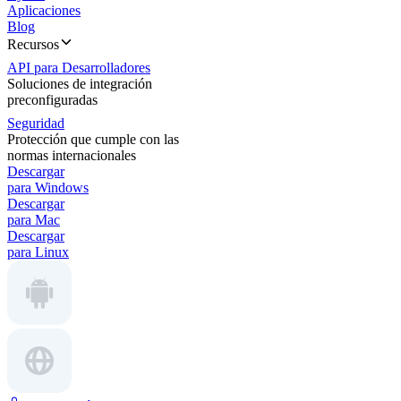
Aplicaciones
Blog
Recursos
API para Desarrolladores
Soluciones de integración
preconfiguradas
Seguridad
Protección que cumple con las
normas internacionales
Descargar
para Windows
Descargar
para Mac
Descargar
para Linux