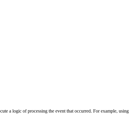
cute a logic of processing the event that occurred. For example, using