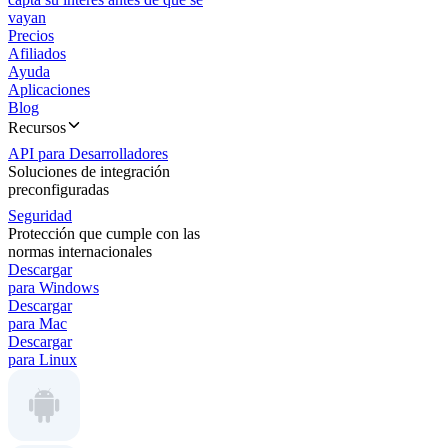
vayan
Precios
Afiliados
Ayuda
Aplicaciones
Blog
Recursos
API para Desarrolladores
Soluciones de integración
preconfiguradas
Seguridad
Protección que cumple con las
normas internacionales
Descargar
para Windows
Descargar
para Mac
Descargar
para Linux