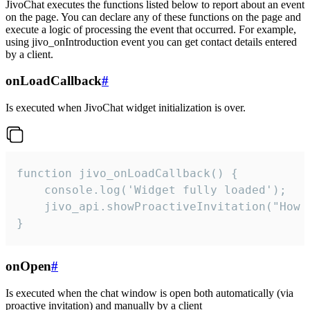
JivoChat executes the functions listed below to report about an event
on the page. You can declare any of these functions on the page and
execute a logic of processing the event that occurred. For example,
using jivo_onIntroduction event you can get contact details entered
by a client.
onLoadCallback
#
Is executed when JivoChat widget initialization is over.
function jivo_onLoadCallback() {

    console.log('Widget fully loaded');

    jivo_api.showProactiveInvitation("How c
}
onOpen
#
Is executed when the chat window is open both automatically (via
proactive invitation) and manually by a client