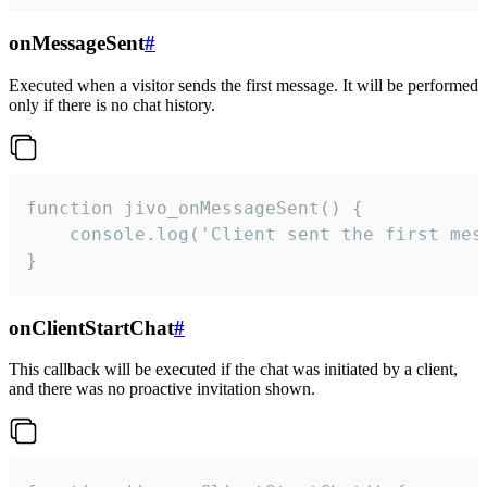
onMessageSent
#
Executed when a visitor sends the first message. It will be performed
only if there is no chat history.
function jivo_onMessageSent() {

    console.log('Client sent the first mess
}
onClientStartChat
#
This callback will be executed if the chat was initiated by a client,
and there was no proactive invitation shown.