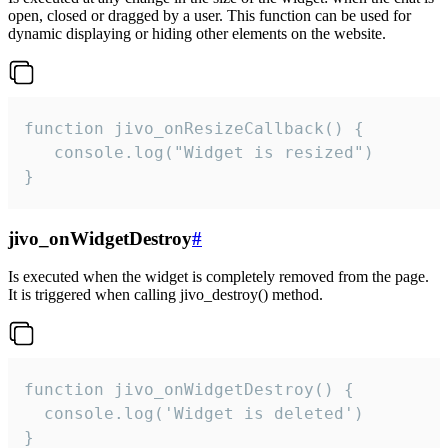
open, closed or dragged by a user. This function can be used for
dynamic displaying or hiding other elements on the website.
function jivo_onResizeCallback() {

   console.log("Widget is resized")

}
jivo_onWidgetDestroy
#
Is executed when the widget is completely removed from the page.
It is triggered when calling jivo_destroy() method.
function jivo_onWidgetDestroy() {

  console.log('Widget is deleted')

}