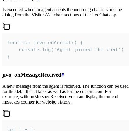
Is executed when an agent accepts the incoming chat or starts the
dialog from the Visitors/All chats sections of the JivoChat app.
function jivo_onAccept() {

	console.log('Agent joined the chat')

}
jivo_onMessageReceived
#
A new message from the agent is received. The function can be used
for the default chat label as well as for the custom icon. For
example, with onMessageReceived you can display the unread
messages counter for website visitors.
let i = 1;
