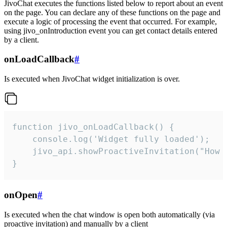
JivoChat executes the functions listed below to report about an event
on the page. You can declare any of these functions on the page and
execute a logic of processing the event that occurred. For example,
using jivo_onIntroduction event you can get contact details entered
by a client.
onLoadCallback
#
Is executed when JivoChat widget initialization is over.
function jivo_onLoadCallback() {

    console.log('Widget fully loaded');

    jivo_api.showProactiveInvitation("How c
}
onOpen
#
Is executed when the chat window is open both automatically (via
proactive invitation) and manually by a client