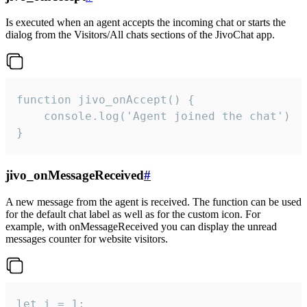
Is executed when an agent accepts the incoming chat or starts the
dialog from the Visitors/All chats sections of the JivoChat app.
function jivo_onAccept() {

	console.log('Agent joined the chat')

}
jivo_onMessageReceived
#
A new message from the agent is received. The function can be used
for the default chat label as well as for the custom icon. For
example, with onMessageReceived you can display the unread
messages counter for website visitors.
let i = 1;
