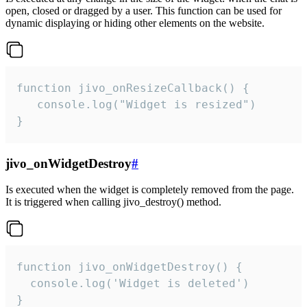
open, closed or dragged by a user. This function can be used for
dynamic displaying or hiding other elements on the website.
function jivo_onResizeCallback() {

   console.log("Widget is resized")

}
jivo_onWidgetDestroy
#
Is executed when the widget is completely removed from the page.
It is triggered when calling jivo_destroy() method.
function jivo_onWidgetDestroy() {

  console.log('Widget is deleted')

}