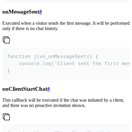
onMessageSent
#
Executed when a visitor sends the first message. It will be performed
only if there is no chat history.
function jivo_onMessageSent() {

    console.log('Client sent the first mess
}
onClientStartChat
#
This callback will be executed if the chat was initiated by a client,
and there was no proactive invitation shown.