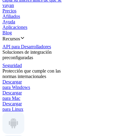
vayan
Precios
Afiliados
Ayuda
Aplicaciones
Blog
Recursos
API para Desarrolladores
Soluciones de integración
preconfiguradas
Seguridad
Protección que cumple con las
normas internacionales
Descargar
para Windows
Descargar
para Mac
Descargar
para Linux