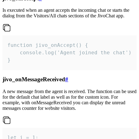
Is executed when an agent accepts the incoming chat or starts the
dialog from the Visitors/All chats sections of the JivoChat app.
function jivo_onAccept() {

	console.log('Agent joined the chat')

}
jivo_onMessageReceived
#
A new message from the agent is received. The function can be used
for the default chat label as well as for the custom icon. For
example, with onMessageReceived you can display the unread
messages counter for website visitors.
let i = 1;
