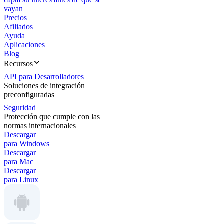
vayan
Precios
Afiliados
Ayuda
Aplicaciones
Blog
Recursos
API para Desarrolladores
Soluciones de integración
preconfiguradas
Seguridad
Protección que cumple con las
normas internacionales
Descargar
para Windows
Descargar
para Mac
Descargar
para Linux