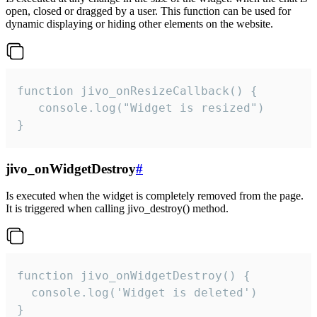
open, closed or dragged by a user. This function can be used for
dynamic displaying or hiding other elements on the website.
function jivo_onResizeCallback() {

   console.log("Widget is resized")

}
jivo_onWidgetDestroy
#
Is executed when the widget is completely removed from the page.
It is triggered when calling jivo_destroy() method.
function jivo_onWidgetDestroy() {

  console.log('Widget is deleted')

}