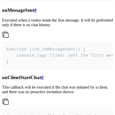
onMessageSent
#
Executed when a visitor sends the first message. It will be performed
only if there is no chat history.
function jivo_onMessageSent() {

    console.log('Client sent the first mess
}
onClientStartChat
#
This callback will be executed if the chat was initiated by a client,
and there was no proactive invitation shown.