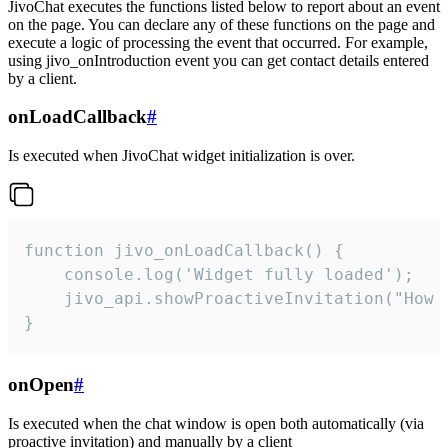
JivoChat executes the functions listed below to report about an event
on the page. You can declare any of these functions on the page and
execute a logic of processing the event that occurred. For example,
using jivo_onIntroduction event you can get contact details entered
by a client.
onLoadCallback
#
Is executed when JivoChat widget initialization is over.
function jivo_onLoadCallback() {

    console.log('Widget fully loaded');

    jivo_api.showProactiveInvitation("How c
}
onOpen
#
Is executed when the chat window is open both automatically (via
proactive invitation) and manually by a client