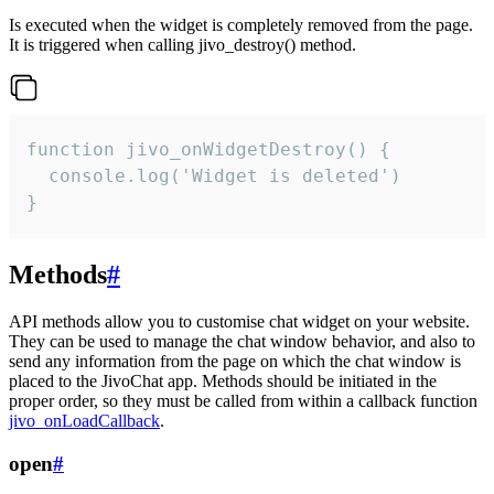
Is executed when the widget is completely removed from the page.
It is triggered when calling jivo_destroy() method.
function jivo_onWidgetDestroy() {

  console.log('Widget is deleted')

}
Methods
#
API methods allow you to customise chat widget on your website.
They can be used to manage the chat window behavior, and also to
send any information from the page on which the chat window is
placed to the JivoChat app. Methods should be initiated in the
proper order, so they must be called from within a callback function
jivo_onLoadCallback
.
open
#