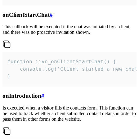
onClientStartChat
#
This callback will be executed if the chat was initiated by a client,
and there was no proactive invitation shown.
function jivo_onClientStartChat() {

    console.log('Client started a new chat'
}
onIntroduction
#
Is executed when a visitor fills the contacts form. This function can
be used to track whether a client submitted contact details in order to
pass them in other forms on the website.