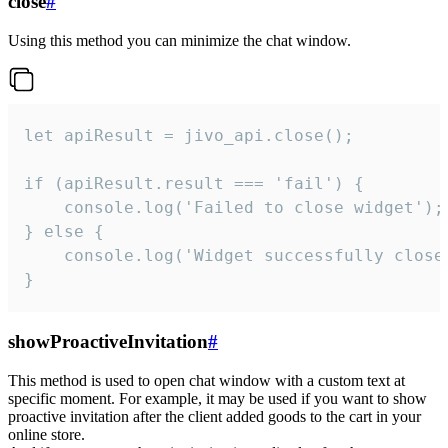
close
#
Using this method you can minimize the chat window.
let apiResult = jivo_api.close();

if (apiResult.result === 'fail') {

    console.log('Failed to close widget');

} else {

    console.log('Widget successfully close'
}
showProactiveInvitation
#
This method is used to open chat window with a custom text at
specific moment. For example, it may be used if you want to show
proactive invitation after the client added goods to the cart in your
online store.