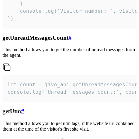
    }  

    console.log('Visitor number: ', visitor
});
getUnreadMessagesCount
#
This method allows you to get the number of unread messages from
the agent.
let count = jivo_api.getUnreadMessagesCount
console.log('Unread messages count:', coun
getUtm
#
This method allows you to get utm tags, if the website url contained
them at the time of the visitor's first site visit.