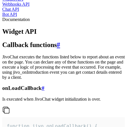
Webhooks API
Chat API
Bot API
Documentation
Widget API
Callback functions
#
JivoChat executes the functions listed below to report about an event
on the page. You can declare any of these functions on the page and
execute a logic of processing the event that occurred. For example,
using jivo_onIntroduction event you can get contact details entered
by a client.
onLoadCallback
#
Is executed when JivoChat widget initialization is over.
function jivo_onLoadCallback() {
