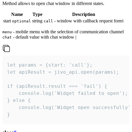
Method allows to open chat window in different states.
Name
Type
Description
start
string
- window with callback request form\
optional
call
- mobile menu with the selection of communication channel
menu
- default value with chat window |
chat
let params = {start: 'call'};

let apiResult = jivo_api.open(params);

if (apiResult.result === 'fail') {

    console.log('Widget failed to open');

} else {

    console.log('Widget open successfully')
}