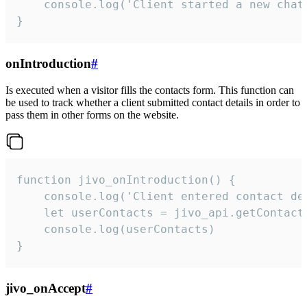
    console.log('Client started a new chat'
}
onIntroduction
#
Is executed when a visitor fills the contacts form. This function can
be used to track whether a client submitted contact details in order to
pass them in other forms on the website.
function jivo_onIntroduction() {

    console.log('Client entered contact det
    let userContacts = jivo_api.getContactI
    console.log(userContacts)

}
jivo_onAccept
#