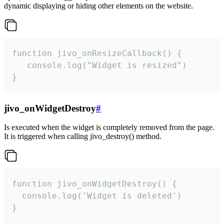
dynamic displaying or hiding other elements on the website.
function jivo_onResizeCallback() {

   console.log("Widget is resized")

}
jivo_onWidgetDestroy
#
Is executed when the widget is completely removed from the page.
It is triggered when calling jivo_destroy() method.
function jivo_onWidgetDestroy() {

  console.log('Widget is deleted')

}