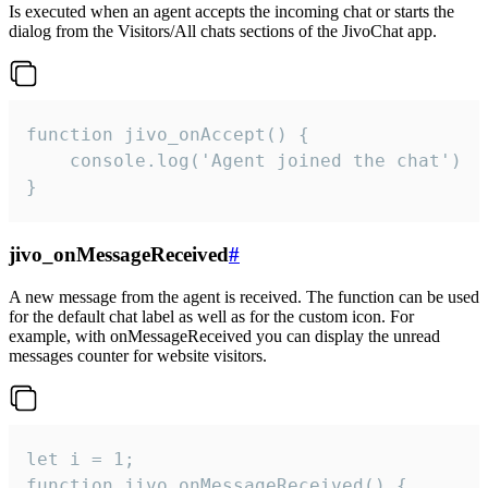
Is executed when an agent accepts the incoming chat or starts the
dialog from the Visitors/All chats sections of the JivoChat app.
function jivo_onAccept() {

	console.log('Agent joined the chat')

}
jivo_onMessageReceived
#
A new message from the agent is received. The function can be used
for the default chat label as well as for the custom icon. For
example, with onMessageReceived you can display the unread
messages counter for website visitors.
let i = 1;

function jivo_onMessageReceived() {
