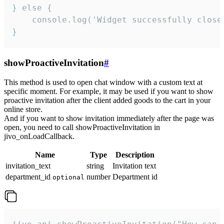
} else {

    console.log('Widget successfully close'
}
showProactiveInvitation
#
This method is used to open chat window with a custom text at
specific moment. For example, it may be used if you want to show
proactive invitation after the client added goods to the cart in your
online store.
And if you want to show invitation immediately after the page was
open, you need to call showProactiveInvitation in
jivo_onLoadCallback.
Name
Type
Description
invitation_text
string
Invitation text
department_id
number
Department id
optional