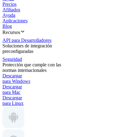
Precios
Afiliados
Ayuda
Aplicaciones
Blog
Recursos
API para Desarrolladores
Soluciones de integración
preconfiguradas
Seguridad
Protección que cumple con las
normas internacionales
Descargar
para Windows
Descargar
para Mac
Descargar
para Linux