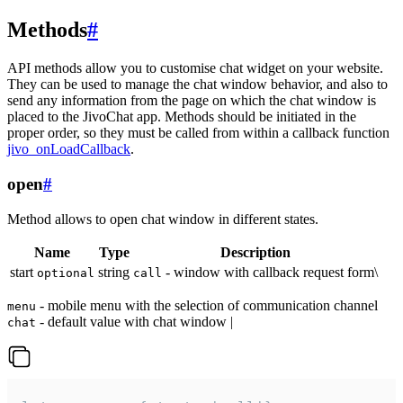
Methods
#
API methods allow you to customise chat widget on your website.
They can be used to manage the chat window behavior, and also to
send any information from the page on which the chat window is
placed to the JivoChat app. Methods should be initiated in the
proper order, so they must be called from within a callback function
jivo_onLoadCallback
.
open
#
Method allows to open chat window in different states.
Name
Type
Description
start
string
- window with callback request form\
optional
call
- mobile menu with the selection of communication channel
menu
- default value with chat window |
chat