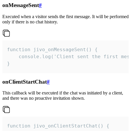
onMessageSent
#
Executed when a visitor sends the first message. It will be performed
only if there is no chat history.
function jivo_onMessageSent() {

    console.log('Client sent the first mess
}
onClientStartChat
#
This callback will be executed if the chat was initiated by a client,
and there was no proactive invitation shown.
function jivo_onClientStartChat() {
