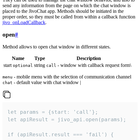
send any information from the page on which the chat window is
placed to the JivoChat app. Methods should be initiated in the
proper order, so they must be called from within a callback function
jivo_onLoadCallback
.
open
#
Method allows to open chat window in different states.
Name
Type
Description
start
string
- window with callback request form\
optional
call
- mobile menu with the selection of communication channel
menu
- default value with chat window |
chat
let params = {start: 'call'};

let apiResult = jivo_api.open(params);

if (apiResult.result === 'fail') {
