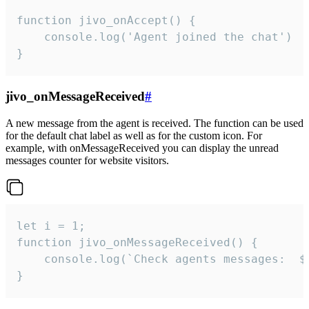
function jivo_onAccept() {

	console.log('Agent joined the chat')

}
jivo_onMessageReceived
#
A new message from the agent is received. The function can be used
for the default chat label as well as for the custom icon. For
example, with onMessageReceived you can display the unread
messages counter for website visitors.
let i = 1;

function jivo_onMessageReceived() {

	console.log(`Check agents messages:  ${i++}`)

}