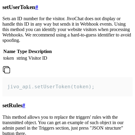
setUserToken
#
Sets an ID number for the visitor. JivoChat does not display or
handle this ID in any way but sends it in Webhook events. Using
this method you can identify your website visitors when processing
Webhooks. We recommend using a hard-to-guess identifier to avoid
spoofing.
Name
Type
Description
token
string
Visitor ID
jivo_api.setUserToken(token);
setRules
#
This method allows you to replace the triggers' rules with the
transmitted object. You can get an example of such object in our
admin panel in the Triggers section, just press "JSON structure"
button there.