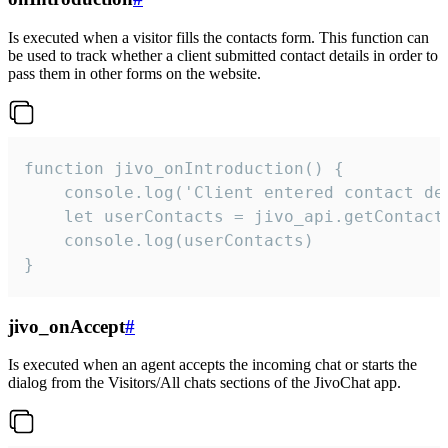
Is executed when a visitor fills the contacts form. This function can
be used to track whether a client submitted contact details in order to
pass them in other forms on the website.
function jivo_onIntroduction() {

    console.log('Client entered contact det
    let userContacts = jivo_api.getContactI
    console.log(userContacts)

}
jivo_onAccept
#
Is executed when an agent accepts the incoming chat or starts the
dialog from the Visitors/All chats sections of the JivoChat app.