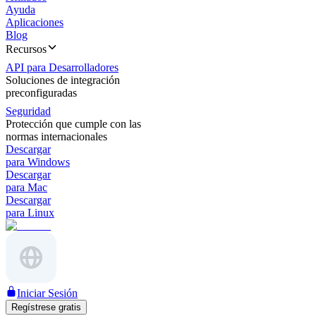
Ayuda
Aplicaciones
Blog
Recursos
API para Desarrolladores
Soluciones de integración
preconfiguradas
Seguridad
Protección que cumple con las
normas internacionales
Descargar
para Windows
Descargar
para Mac
Descargar
para Linux
Iniciar Sesión
Regístrese gratis