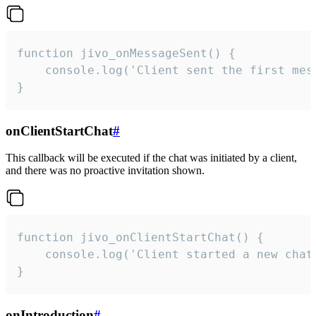
function jivo_onMessageSent() {

    console.log('Client sent the first mess
}
onClientStartChat
#
This callback will be executed if the chat was initiated by a client,
and there was no proactive invitation shown.
function jivo_onClientStartChat() {

    console.log('Client started a new chat'
}
onIntroduction
#