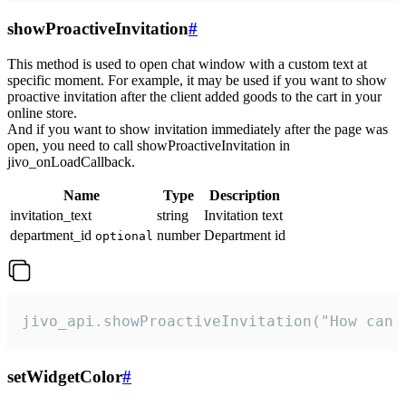
showProactiveInvitation
#
This method is used to open chat window with a custom text at
specific moment. For example, it may be used if you want to show
proactive invitation after the client added goods to the cart in your
online store.
And if you want to show invitation immediately after the page was
open, you need to call showProactiveInvitation in
jivo_onLoadCallback.
Name
Type
Description
invitation_text
string
Invitation text
department_id
number
Department id
optional
jivo_api.showProactiveInvitation("How can 
setWidgetColor
#