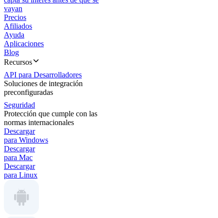
vayan
Precios
Afiliados
Ayuda
Aplicaciones
Blog
Recursos
API para Desarrolladores
Soluciones de integración
preconfiguradas
Seguridad
Protección que cumple con las
normas internacionales
Descargar
para Windows
Descargar
para Mac
Descargar
para Linux