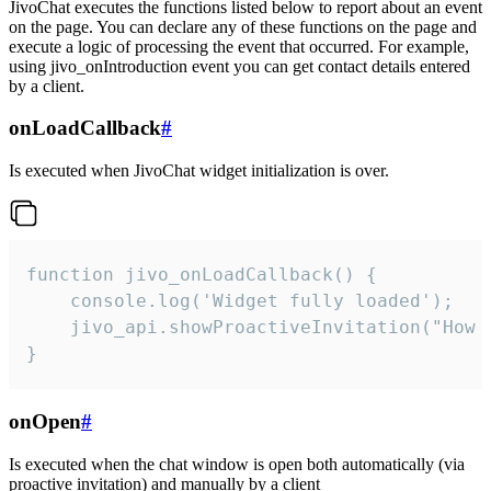
JivoChat executes the functions listed below to report about an event
on the page. You can declare any of these functions on the page and
execute a logic of processing the event that occurred. For example,
using jivo_onIntroduction event you can get contact details entered
by a client.
onLoadCallback
#
Is executed when JivoChat widget initialization is over.
function jivo_onLoadCallback() {

    console.log('Widget fully loaded');

    jivo_api.showProactiveInvitation("How c
}
onOpen
#
Is executed when the chat window is open both automatically (via
proactive invitation) and manually by a client