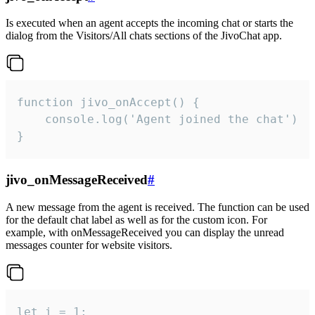
Is executed when an agent accepts the incoming chat or starts the
dialog from the Visitors/All chats sections of the JivoChat app.
function jivo_onAccept() {

	console.log('Agent joined the chat')

}
jivo_onMessageReceived
#
A new message from the agent is received. The function can be used
for the default chat label as well as for the custom icon. For
example, with onMessageReceived you can display the unread
messages counter for website visitors.
let i = 1;
