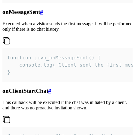
onMessageSent
#
Executed when a visitor sends the first message. It will be performed
only if there is no chat history.
function jivo_onMessageSent() {

    console.log('Client sent the first mess
}
onClientStartChat
#
This callback will be executed if the chat was initiated by a client,
and there was no proactive invitation shown.