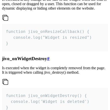
open, closed or dragged by a user. This function can be used for
dynamic displaying or hiding other elements on the website.
function jivo_onResizeCallback() {

   console.log("Widget is resized")

}
jivo_onWidgetDestroy
#
Is executed when the widget is completely removed from the page.
It is triggered when calling jivo_destroy() method.
function jivo_onWidgetDestroy() {

  console.log('Widget is deleted')

}