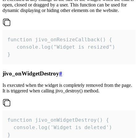
open, closed or dragged by a user. This function can be used for
dynamic displaying or hiding other elements on the website.
function jivo_onResizeCallback() {

   console.log("Widget is resized")

}
jivo_onWidgetDestroy
#
Is executed when the widget is completely removed from the page.
It is triggered when calling jivo_destroy() method.
function jivo_onWidgetDestroy() {

  console.log('Widget is deleted')

}