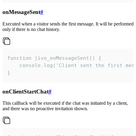
onMessageSent
#
Executed when a visitor sends the first message. It will be performed
only if there is no chat history.
function jivo_onMessageSent() {

    console.log('Client sent the first mess
}
onClientStartChat
#
This callback will be executed if the chat was initiated by a client,
and there was no proactive invitation shown.