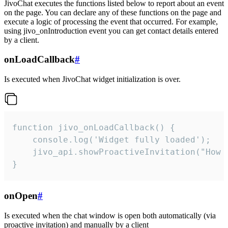
JivoChat executes the functions listed below to report about an event
on the page. You can declare any of these functions on the page and
execute a logic of processing the event that occurred. For example,
using jivo_onIntroduction event you can get contact details entered
by a client.
onLoadCallback
#
Is executed when JivoChat widget initialization is over.
function jivo_onLoadCallback() {

    console.log('Widget fully loaded');

    jivo_api.showProactiveInvitation("How c
}
onOpen
#
Is executed when the chat window is open both automatically (via
proactive invitation) and manually by a client