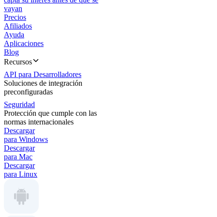
vayan
Precios
Afiliados
Ayuda
Aplicaciones
Blog
Recursos
API para Desarrolladores
Soluciones de integración
preconfiguradas
Seguridad
Protección que cumple con las
normas internacionales
Descargar
para Windows
Descargar
para Mac
Descargar
para Linux