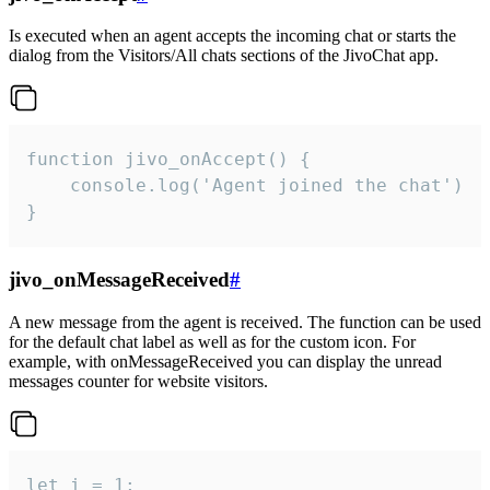
Is executed when an agent accepts the incoming chat or starts the
dialog from the Visitors/All chats sections of the JivoChat app.
function jivo_onAccept() {

	console.log('Agent joined the chat')

}
jivo_onMessageReceived
#
A new message from the agent is received. The function can be used
for the default chat label as well as for the custom icon. For
example, with onMessageReceived you can display the unread
messages counter for website visitors.
let i = 1;
