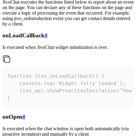
JivoChat executes the functions listed below to report about an event
on the page. You can declare any of these functions on the page and
execute a logic of processing the event that occurred. For example,
using jivo_onIntroduction event you can get contact details entered
by a client.
onLoadCallback
#
Is executed when JivoChat widget initialization is over.
function jivo_onLoadCallback() {

    console.log('Widget fully loaded');

    jivo_api.showProactiveInvitation("How c
}
onOpen
#
Is executed when the chat window is open both automatically (via
proactive invitation) and manually by a client