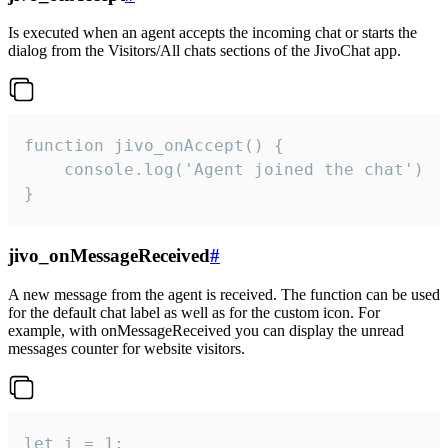
Is executed when an agent accepts the incoming chat or starts the
dialog from the Visitors/All chats sections of the JivoChat app.
function jivo_onAccept() {

	console.log('Agent joined the chat')

}
jivo_onMessageReceived
#
A new message from the agent is received. The function can be used
for the default chat label as well as for the custom icon. For
example, with onMessageReceived you can display the unread
messages counter for website visitors.
let i = 1;
