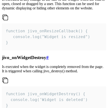
open, closed or dragged by a user. This function can be used for
dynamic displaying or hiding other elements on the website.
function jivo_onResizeCallback() {

   console.log("Widget is resized")

}
jivo_onWidgetDestroy
#
Is executed when the widget is completely removed from the page.
It is triggered when calling jivo_destroy() method.
function jivo_onWidgetDestroy() {

  console.log('Widget is deleted')

}