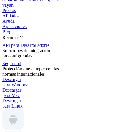
vayan
Precios
Afiliados
Ayuda
Aplicaciones
Blog
Recursos
API para Desarrolladores
Soluciones de integración
preconfiguradas
Seguridad
Protección que cumple con las
normas internacionales
Descargar
para Windows
Descargar
para Mac
Descargar
para Linux