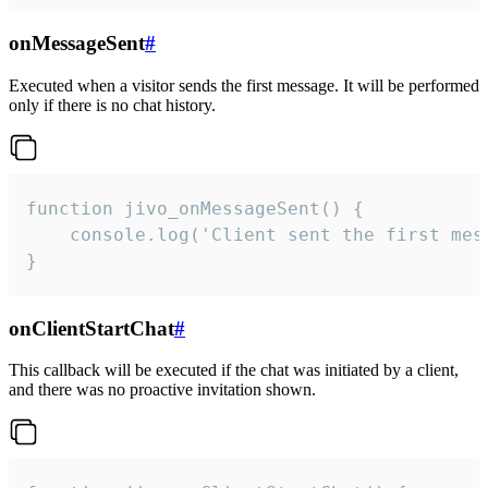
onMessageSent
#
Executed when a visitor sends the first message. It will be performed
only if there is no chat history.
function jivo_onMessageSent() {

    console.log('Client sent the first mess
}
onClientStartChat
#
This callback will be executed if the chat was initiated by a client,
and there was no proactive invitation shown.