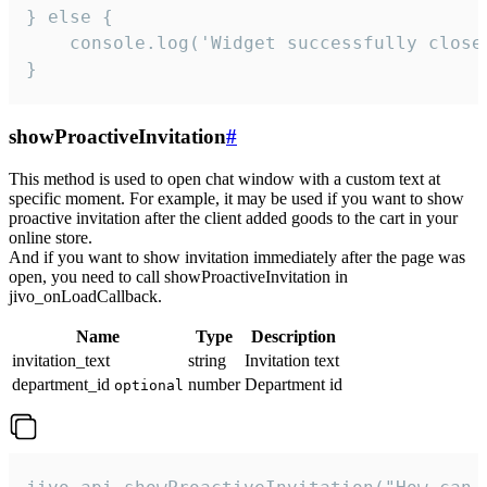
} else {

    console.log('Widget successfully close'
}
showProactiveInvitation
#
This method is used to open chat window with a custom text at
specific moment. For example, it may be used if you want to show
proactive invitation after the client added goods to the cart in your
online store.
And if you want to show invitation immediately after the page was
open, you need to call showProactiveInvitation in
jivo_onLoadCallback.
Name
Type
Description
invitation_text
string
Invitation text
department_id
number
Department id
optional