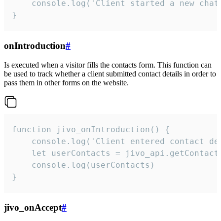
    console.log('Client started a new chat'
}
onIntroduction
#
Is executed when a visitor fills the contacts form. This function can
be used to track whether a client submitted contact details in order to
pass them in other forms on the website.
function jivo_onIntroduction() {

    console.log('Client entered contact det
    let userContacts = jivo_api.getContactI
    console.log(userContacts)

}
jivo_onAccept
#