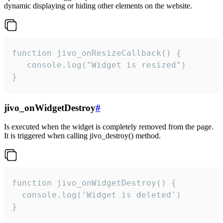
dynamic displaying or hiding other elements on the website.
function jivo_onResizeCallback() {

   console.log("Widget is resized")

}
jivo_onWidgetDestroy
#
Is executed when the widget is completely removed from the page.
It is triggered when calling jivo_destroy() method.
function jivo_onWidgetDestroy() {

  console.log('Widget is deleted')

}