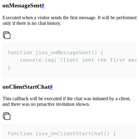
onMessageSent
#
Executed when a visitor sends the first message. It will be performed
only if there is no chat history.
function jivo_onMessageSent() {

    console.log('Client sent the first mess
}
onClientStartChat
#
This callback will be executed if the chat was initiated by a client,
and there was no proactive invitation shown.
function jivo_onClientStartChat() {
