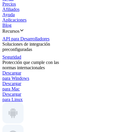
Precios
Afiliados
Ayuda
Aplicaciones
Blog
Recursos
API para Desarrolladores
Soluciones de integración
preconfiguradas
Seguridad
Protección que cumple con las
normas internacionales
Descargar
para Windows
Descargar
para Mac
Descargar
para Linux