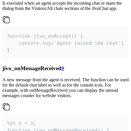
Is executed when an agent accepts the incoming chat or starts the
dialog from the Visitors/All chats sections of the JivoChat app.
function jivo_onAccept() {

	console.log('Agent joined the chat')

}
jivo_onMessageReceived
#
A new message from the agent is received. The function can be used
for the default chat label as well as for the custom icon. For
example, with onMessageReceived you can display the unread
messages counter for website visitors.
let i = 1;

function jivo_onMessageReceived() {
