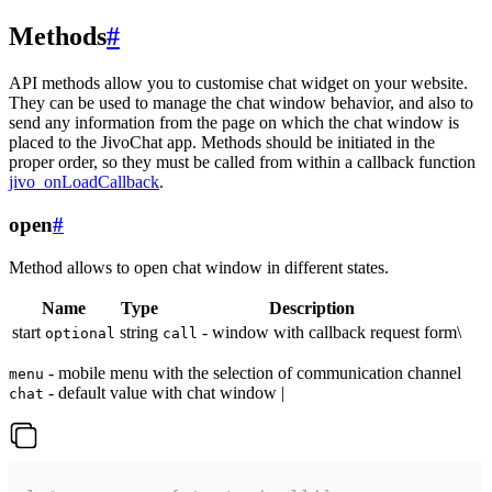
Methods
#
API methods allow you to customise chat widget on your website.
They can be used to manage the chat window behavior, and also to
send any information from the page on which the chat window is
placed to the JivoChat app. Methods should be initiated in the
proper order, so they must be called from within a callback function
jivo_onLoadCallback
.
open
#
Method allows to open chat window in different states.
Name
Type
Description
start
string
- window with callback request form\
optional
call
- mobile menu with the selection of communication channel
menu
- default value with chat window |
chat