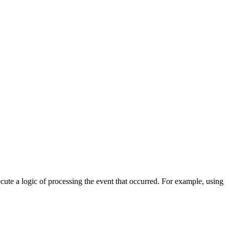
cute a logic of processing the event that occurred. For example, using