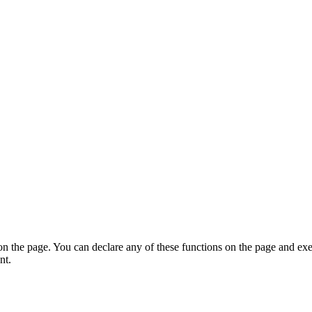
on the page. You can declare any of these functions on the page and exe
nt.