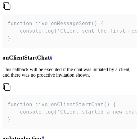
function jivo_onMessageSent() {

    console.log('Client sent the first mess
}
onClientStartChat
#
This callback will be executed if the chat was initiated by a client,
and there was no proactive invitation shown.
function jivo_onClientStartChat() {

    console.log('Client started a new chat'
}
onIntroduction
#