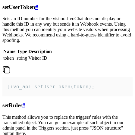
setUserToken
#
Sets an ID number for the visitor. JivoChat does not display or
handle this ID in any way but sends it in Webhook events. Using
this method you can identify your website visitors when processing
Webhooks. We recommend using a hard-to-guess identifier to avoid
spoofing.
Name
Type
Description
token
string
Visitor ID
jivo_api.setUserToken(token);
setRules
#
This method allows you to replace the triggers' rules with the
transmitted object. You can get an example of such object in our
admin panel in the Triggers section, just press "JSON structure"
button there.