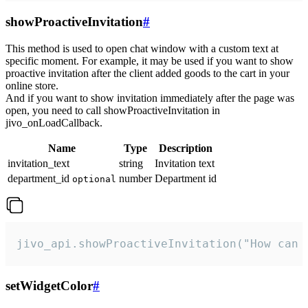
showProactiveInvitation
#
This method is used to open chat window with a custom text at
specific moment. For example, it may be used if you want to show
proactive invitation after the client added goods to the cart in your
online store.
And if you want to show invitation immediately after the page was
open, you need to call showProactiveInvitation in
jivo_onLoadCallback.
Name
Type
Description
invitation_text
string
Invitation text
department_id
number
Department id
optional
jivo_api.showProactiveInvitation("How can 
setWidgetColor
#