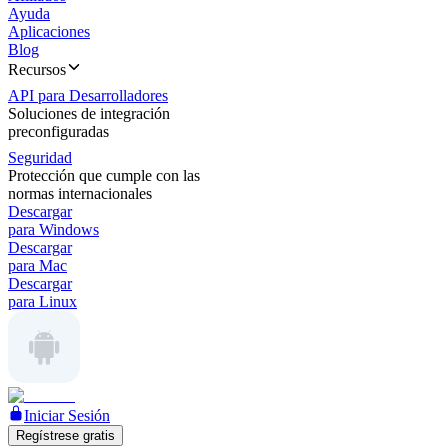
Ayuda
Aplicaciones
Blog
Recursos
API para Desarrolladores
Soluciones de integración
preconfiguradas
Seguridad
Protección que cumple con las
normas internacionales
Descargar
para Windows
Descargar
para Mac
Descargar
para Linux
Iniciar Sesión
Regístrese gratis