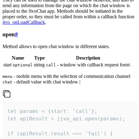
send any information from the page on which the chat window is
placed to the JivoChat app. Methods should be initiated in the
proper order, so they must be called from within a callback function
jivo_onLoadCallback
.
open
#
Method allows to open chat window in different states.
Name
Type
Description
start
string
- window with callback request form\
optional
call
- mobile menu with the selection of communication channel
menu
- default value with chat window |
chat
let params = {start: 'call'};

let apiResult = jivo_api.open(params);

if (apiResult.result === 'fail') {
