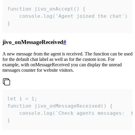
function jivo_onAccept() {

	console.log('Agent joined the chat')

}
jivo_onMessageReceived
#
A new message from the agent is received. The function can be used
for the default chat label as well as for the custom icon. For
example, with onMessageReceived you can display the unread
messages counter for website visitors.
let i = 1;

function jivo_onMessageReceived() {

	console.log(`Check agents messages:  ${i++}`)

}