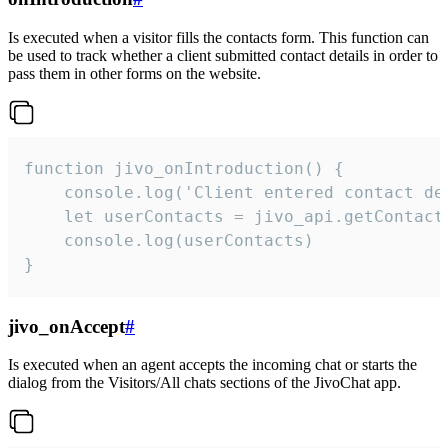
Is executed when a visitor fills the contacts form. This function can
be used to track whether a client submitted contact details in order to
pass them in other forms on the website.
function jivo_onIntroduction() {

    console.log('Client entered contact det
    let userContacts = jivo_api.getContactI
    console.log(userContacts)

}
jivo_onAccept
#
Is executed when an agent accepts the incoming chat or starts the
dialog from the Visitors/All chats sections of the JivoChat app.