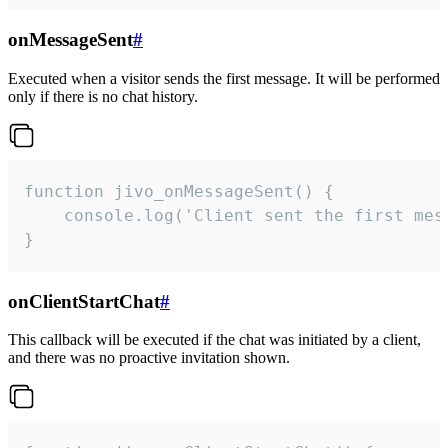
onMessageSent
#
Executed when a visitor sends the first message. It will be performed
only if there is no chat history.
function jivo_onMessageSent() {

    console.log('Client sent the first mess
}
onClientStartChat
#
This callback will be executed if the chat was initiated by a client,
and there was no proactive invitation shown.