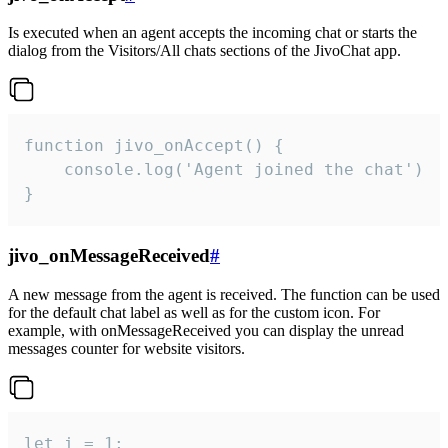
Is executed when an agent accepts the incoming chat or starts the
dialog from the Visitors/All chats sections of the JivoChat app.
function jivo_onAccept() {

	console.log('Agent joined the chat')

}
jivo_onMessageReceived
#
A new message from the agent is received. The function can be used
for the default chat label as well as for the custom icon. For
example, with onMessageReceived you can display the unread
messages counter for website visitors.
let i = 1;
