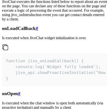
JivoChat executes the functions listed below to report about an event
on the page. You can declare any of these functions on the page and
execute a logic of processing the event that occurred. For example,
using jivo_onIntroduction event you can get contact details entered
by a client.
onLoadCallback
#
Is executed when JivoChat widget initialization is over.
function jivo_onLoadCallback() {

    console.log('Widget fully loaded');

    jivo_api.showProactiveInvitation("How c
}
onOpen
#
Is executed when the chat window is open both automatically (via
proactive invitation) and manually by a client