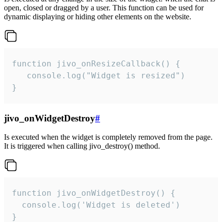
open, closed or dragged by a user. This function can be used for
dynamic displaying or hiding other elements on the website.
function jivo_onResizeCallback() {

   console.log("Widget is resized")

}
jivo_onWidgetDestroy
#
Is executed when the widget is completely removed from the page.
It is triggered when calling jivo_destroy() method.
function jivo_onWidgetDestroy() {

  console.log('Widget is deleted')

}