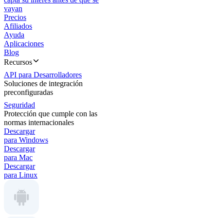
vayan
Precios
Afiliados
Ayuda
Aplicaciones
Blog
Recursos
API para Desarrolladores
Soluciones de integración
preconfiguradas
Seguridad
Protección que cumple con las
normas internacionales
Descargar
para Windows
Descargar
para Mac
Descargar
para Linux