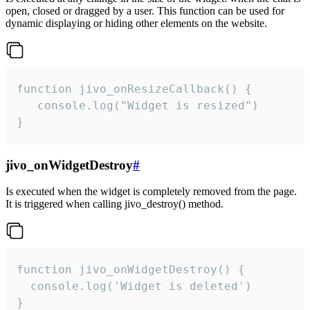
open, closed or dragged by a user. This function can be used for
dynamic displaying or hiding other elements on the website.
function jivo_onResizeCallback() {

   console.log("Widget is resized")

}
jivo_onWidgetDestroy
#
Is executed when the widget is completely removed from the page.
It is triggered when calling jivo_destroy() method.
function jivo_onWidgetDestroy() {

  console.log('Widget is deleted')

}