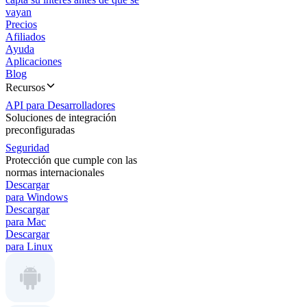
vayan
Precios
Afiliados
Ayuda
Aplicaciones
Blog
Recursos
API para Desarrolladores
Soluciones de integración
preconfiguradas
Seguridad
Protección que cumple con las
normas internacionales
Descargar
para Windows
Descargar
para Mac
Descargar
para Linux