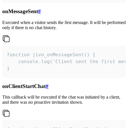
onMessageSent
#
Executed when a visitor sends the first message. It will be performed
only if there is no chat history.
function jivo_onMessageSent() {

    console.log('Client sent the first mess
}
onClientStartChat
#
This callback will be executed if the chat was initiated by a client,
and there was no proactive invitation shown.