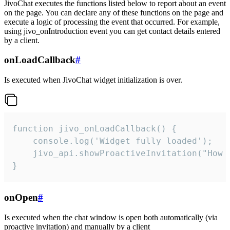
JivoChat executes the functions listed below to report about an event
on the page. You can declare any of these functions on the page and
execute a logic of processing the event that occurred. For example,
using jivo_onIntroduction event you can get contact details entered
by a client.
onLoadCallback
#
Is executed when JivoChat widget initialization is over.
function jivo_onLoadCallback() {

    console.log('Widget fully loaded');

    jivo_api.showProactiveInvitation("How c
}
onOpen
#
Is executed when the chat window is open both automatically (via
proactive invitation) and manually by a client