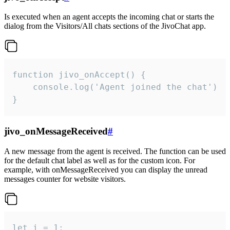
Is executed when an agent accepts the incoming chat or starts the
dialog from the Visitors/All chats sections of the JivoChat app.
function jivo_onAccept() {

	console.log('Agent joined the chat')

}
jivo_onMessageReceived
#
A new message from the agent is received. The function can be used
for the default chat label as well as for the custom icon. For
example, with onMessageReceived you can display the unread
messages counter for website visitors.
let i = 1;
