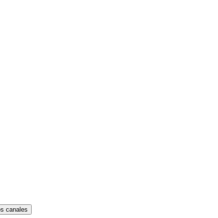
os canales