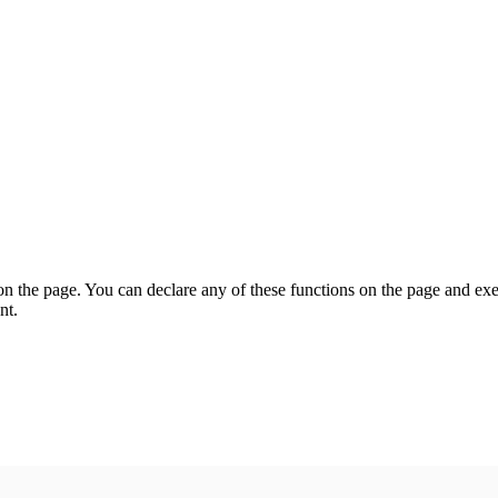
on the page. You can declare any of these functions on the page and exe
nt.