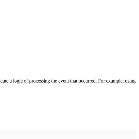
cute a logic of processing the event that occurred. For example, using