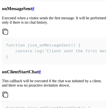
onMessageSent
#
Executed when a visitor sends the first message. It will be performed
only if there is no chat history.
function jivo_onMessageSent() {

    console.log('Client sent the first mess
}
onClientStartChat
#
This callback will be executed if the chat was initiated by a client,
and there was no proactive invitation shown.