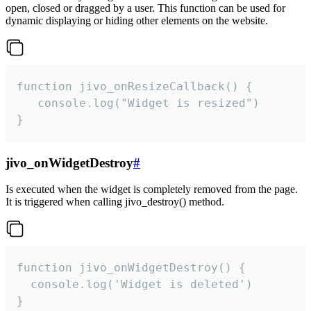
open, closed or dragged by a user. This function can be used for
dynamic displaying or hiding other elements on the website.
function jivo_onResizeCallback() {

   console.log("Widget is resized")

}
jivo_onWidgetDestroy
#
Is executed when the widget is completely removed from the page.
It is triggered when calling jivo_destroy() method.
function jivo_onWidgetDestroy() {

  console.log('Widget is deleted')

}