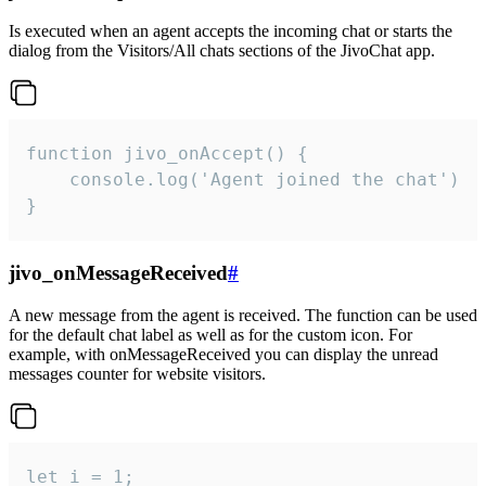
Is executed when an agent accepts the incoming chat or starts the
dialog from the Visitors/All chats sections of the JivoChat app.
function jivo_onAccept() {

	console.log('Agent joined the chat')

}
jivo_onMessageReceived
#
A new message from the agent is received. The function can be used
for the default chat label as well as for the custom icon. For
example, with onMessageReceived you can display the unread
messages counter for website visitors.
let i = 1;
