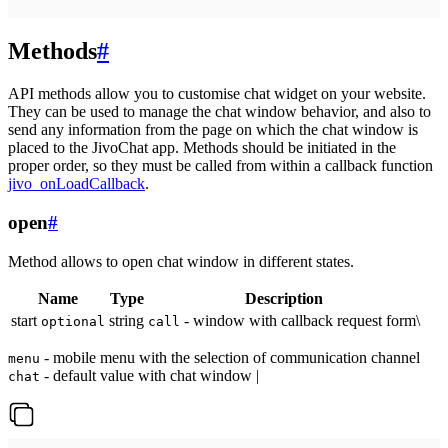
Methods
#
API methods allow you to customise chat widget on your website.
They can be used to manage the chat window behavior, and also to
send any information from the page on which the chat window is
placed to the JivoChat app. Methods should be initiated in the
proper order, so they must be called from within a callback function
jivo_onLoadCallback
.
open
#
Method allows to open chat window in different states.
Name
Type
Description
start
string
- window with callback request form\
optional
call
- mobile menu with the selection of communication channel
menu
- default value with chat window |
chat