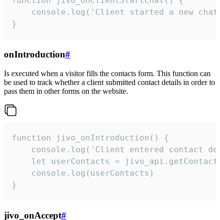
function jivo_onClientStartChat() {

    console.log('Client started a new chat'
}
onIntroduction
#
Is executed when a visitor fills the contacts form. This function can
be used to track whether a client submitted contact details in order to
pass them in other forms on the website.
function jivo_onIntroduction() {

    console.log('Client entered contact det
    let userContacts = jivo_api.getContactI
    console.log(userContacts)

}
jivo_onAccept
#