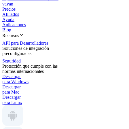
vayan
Precios
Afiliados
Ayuda
Aplicaciones
Blog
Recursos
API para Desarrolladores
Soluciones de integración
preconfiguradas
Seguridad
Protección que cumple con las
normas internacionales
Descargar
para Windows
Descargar
para Mac
Descargar
para Linux