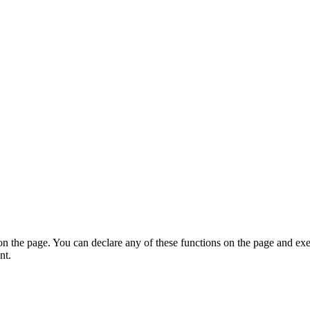
on the page. You can declare any of these functions on the page and exe
nt.