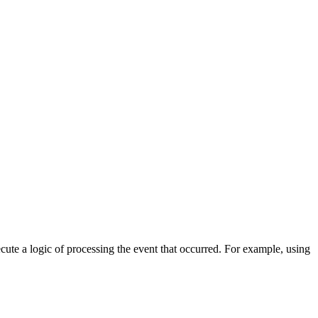
cute a logic of processing the event that occurred. For example, using