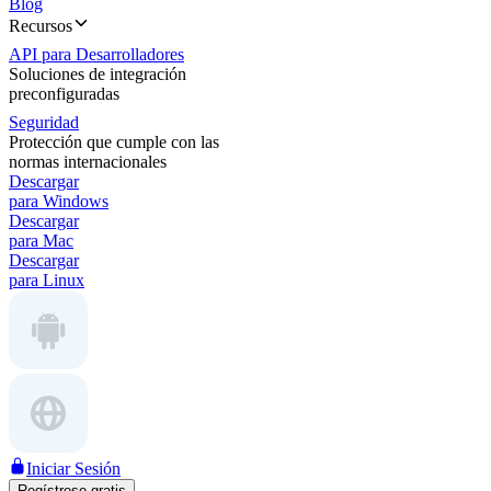
Blog
Recursos
API para Desarrolladores
Soluciones de integración
preconfiguradas
Seguridad
Protección que cumple con las
normas internacionales
Descargar
para Windows
Descargar
para Mac
Descargar
para Linux
Iniciar Sesión
Regístrese gratis