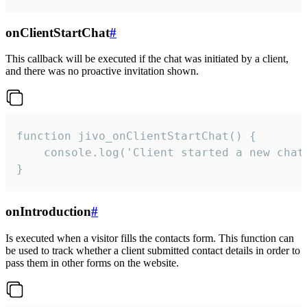
onClientStartChat
#
This callback will be executed if the chat was initiated by a client,
and there was no proactive invitation shown.
function jivo_onClientStartChat() {

    console.log('Client started a new chat'
}
onIntroduction
#
Is executed when a visitor fills the contacts form. This function can
be used to track whether a client submitted contact details in order to
pass them in other forms on the website.