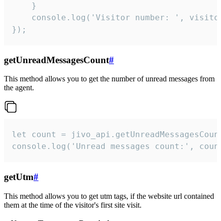
    }  

    console.log('Visitor number: ', visitor
});
getUnreadMessagesCount
#
This method allows you to get the number of unread messages from
the agent.
let count = jivo_api.getUnreadMessagesCount
console.log('Unread messages count:', coun
getUtm
#
This method allows you to get utm tags, if the website url contained
them at the time of the visitor's first site visit.