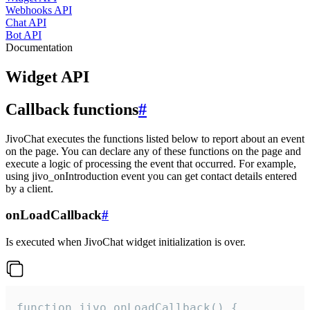
Webhooks API
Chat API
Bot API
Documentation
Widget API
Callback functions
#
JivoChat executes the functions listed below to report about an event
on the page. You can declare any of these functions on the page and
execute a logic of processing the event that occurred. For example,
using jivo_onIntroduction event you can get contact details entered
by a client.
onLoadCallback
#
Is executed when JivoChat widget initialization is over.
function jivo_onLoadCallback() {
