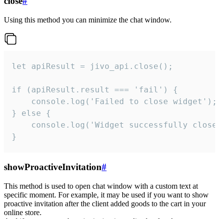
close
#
Using this method you can minimize the chat window.
let apiResult = jivo_api.close();

if (apiResult.result === 'fail') {

    console.log('Failed to close widget');

} else {

    console.log('Widget successfully close'
}
showProactiveInvitation
#
This method is used to open chat window with a custom text at
specific moment. For example, it may be used if you want to show
proactive invitation after the client added goods to the cart in your
online store.