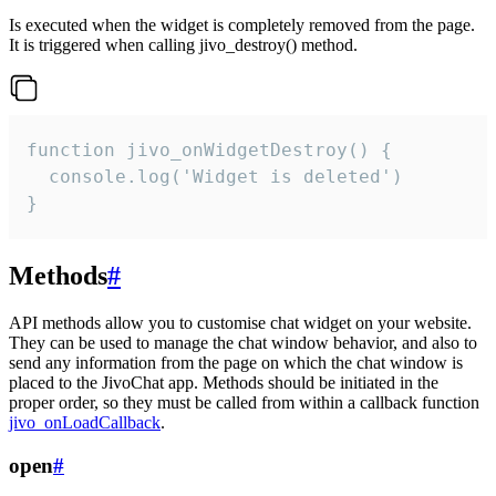
Is executed when the widget is completely removed from the page.
It is triggered when calling jivo_destroy() method.
function jivo_onWidgetDestroy() {

  console.log('Widget is deleted')

}
Methods
#
API methods allow you to customise chat widget on your website.
They can be used to manage the chat window behavior, and also to
send any information from the page on which the chat window is
placed to the JivoChat app. Methods should be initiated in the
proper order, so they must be called from within a callback function
jivo_onLoadCallback
.
open
#