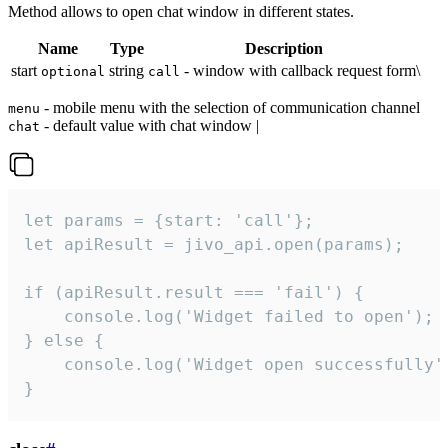
Method allows to open chat window in different states.
Name
Type
Description
start
string
- window with callback request form\
optional
call
- mobile menu with the selection of communication channel
menu
- default value with chat window |
chat
let params = {start: 'call'};

let apiResult = jivo_api.open(params);

if (apiResult.result === 'fail') {

    console.log('Widget failed to open');

} else {

    console.log('Widget open successfully')
}