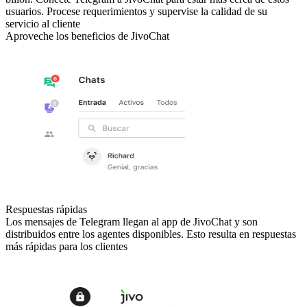
usuarios. Procese requerimientos y supervise la calidad de su
servicio al cliente
Aproveche los beneficios de JivoChat
Respuestas rápidas
Los mensajes de Telegram llegan al app de JivoChat y son
distribuidos entre los agentes disponibles. Esto resulta en respuestas
más rápidas para los clientes