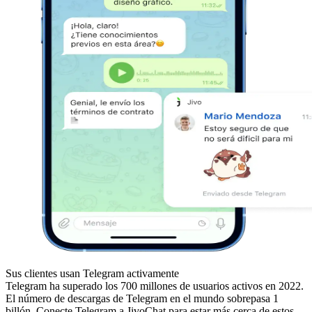
Sus clientes usan Telegram activamente
Telegram ha superado los 700 millones de usuarios activos en 2022.
El número de descargas de Telegram en el mundo sobrepasa 1
billón. Conecte Telegram a JivoChat para estar más cerca de estos