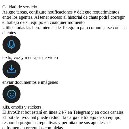
Calidad de servicio
Asigne tareas, configure notificaciones y delegue requerimientos
entre los agentes. Al tener acceso al historial de chats podrá corregir
el trabajo de su equipo en cualquier momento
Utilice todas las herramientas de Telegram para comunicarse con sus
clientes
texto, voz y mensajes de video
enviar documentos e imágenes
gifs, emojis y stickers
El JivoChat bot estará en linea 24/7 en Telegram y en otros canales
El bot de JivoChat puede reducir la carga de trabajo de su equipo,
responda preguntas repetitivas y permita que sus agentes se
enfoquen en preguntas complejas.