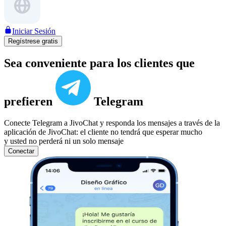
Iniciar Sesión
Regístrese gratis
Sea conveniente para los clientes que
prefieren
Telegram
Conecte Telegram a JivoChat y responda los mensajes a través de la
aplicación de JivoChat: el cliente no tendrá que esperar mucho
y usted no perderá ni un solo mensaje
Conectar