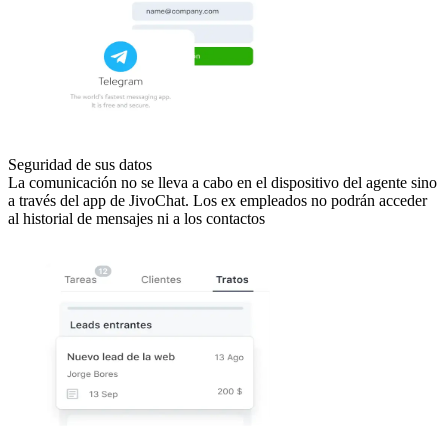
Seguridad de sus datos
La comunicación no se lleva a cabo en el dispositivo del agente sino
a través del app de JivoChat. Los ex empleados no podrán acceder
al historial de mensajes ni a los contactos