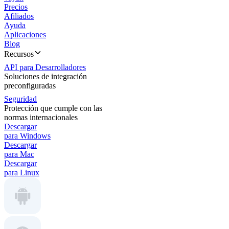
Precios
Afiliados
Ayuda
Aplicaciones
Blog
Recursos
API para Desarrolladores
Soluciones de integración
preconfiguradas
Seguridad
Protección que cumple con las
normas internacionales
Descargar
para Windows
Descargar
para Mac
Descargar
para Linux