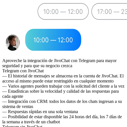
Aproveche la integración de JivoChat con Telegram para mayor
seguridad y para que su negocio crezca
Telegram con JivoChat
— El historial de mensajes se almacena en la cuenta de JivoChat. El
acceso al mismo puede estar restringido en cualquier momento
— Varios agentes pueden trabajar con la solicitud del cliente a la vez
— Estadísticas sobre la velocidad y calidad de las respuestas para
cada agente
— Integración con CRM: todos los datos de los chats ingresan a su
sistema de ventas
— Respuestas rápidas en una sola ventana
— Posibilidad de estar disponible las 24 horas del día, los 7 días de
la semana a través de un chatbot
Telegram sin JivoChat