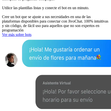
Utilice las plantillas listas y conecte el bot en un minuto.
Cree un bot que se ajuste a sus necesidades en una de las
plataformas disponibles para conectar con JivoChat. 100% intuitivas
y sin código, de fácil uso para aquellos que no son expertos en
programación
Ver más sobre bots