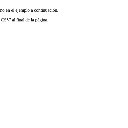
mo en el ejemplo a continuación.
 CSV' al final de la página.