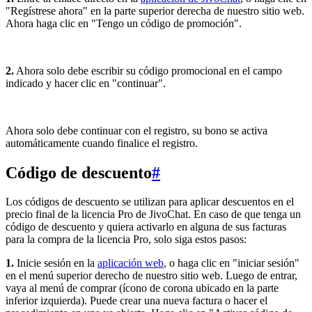
"Regístrese ahora" en la parte superior derecha de nuestro sitio web.
Ahora haga clic en "Tengo un código de promoción".
2.
Ahora solo debe escribir su código promocional en el campo
indicado y hacer clic en "continuar".
Ahora solo debe continuar con el registro, su bono se activa
automáticamente cuando finalice el registro.
Código de descuento
#
Los códigos de descuento se utilizan para aplicar descuentos en el
precio final de la licencia Pro de JivoChat. En caso de que tenga un
código de descuento y quiera activarlo en alguna de sus facturas
para la compra de la licencia Pro, solo siga estos pasos:
1.
Inicie sesión en la
aplicación web
, o haga clic en "iniciar sesión"
en el menú superior derecho de nuestro sitio web. Luego de entrar,
vaya al menú de comprar (ícono de corona ubicado en la parte
inferior izquierda). Puede crear una nueva factura o hacer el