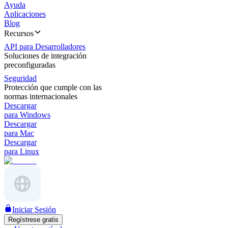
Ayuda
Aplicaciones
Blog
Recursos
API para Desarrolladores
Soluciones de integración
preconfiguradas
Seguridad
Protección que cumple con las
normas internacionales
Descargar
para Windows
Descargar
para Mac
Descargar
para Linux
Iniciar Sesión
Regístrese gratis