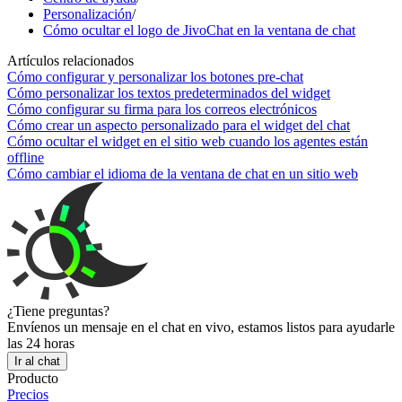
Personalización
/
Cómo ocultar el logo de JivoChat en la ventana de chat
Artículos relacionados
Cómo configurar y personalizar los botones pre-chat
Cómo personalizar los textos predeterminados del widget
Cómo configurar su firma para los correos electrónicos
Cómo crear un aspecto personalizado para el widget del chat
Cómo ocultar el widget en el sitio web cuando los agentes están
offline
Cómo cambiar el idioma de la ventana de chat en un sitio web
¿Tiene preguntas?
Envíenos un mensaje en el chat en vivo, estamos listos para ayudarle
las 24 horas
Ir al chat
Producto
Precios