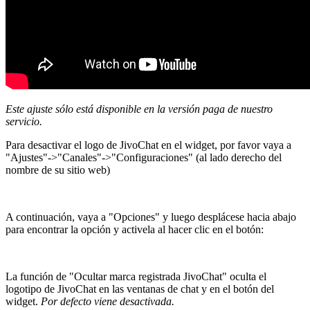
Este ajuste sólo está disponible en la versión paga de nuestro
servicio.
Para desactivar el logo de JivoChat en el widget, por favor vaya a
"Ajustes"->"Canales"->"Configuraciones" (al lado derecho del
nombre de su sitio web)
A continuación, vaya a "Opciones" y luego desplácese hacia abajo
para encontrar la opción y activela al hacer clic en el botón:
La función de "Ocultar marca registrada JivoChat" oculta el
logotipo de JivoChat en las ventanas de chat y en el botón del
widget.
Por defecto viene desactivada.