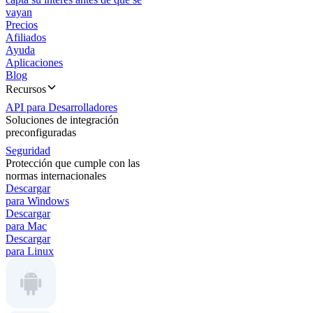
vayan
Precios
Afiliados
Ayuda
Aplicaciones
Blog
Recursos
API para Desarrolladores
Soluciones de integración
preconfiguradas
Seguridad
Protección que cumple con las
normas internacionales
Descargar
para Windows
Descargar
para Mac
Descargar
para Linux