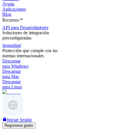
Ayuda
Aplicaciones
Blog
Recursos
API para Desarrolladores
Soluciones de integración
preconfiguradas
Seguridad
Protección que cumple con las
normas internacionales
Descargar
para Windows
Descargar
para Mac
Descargar
para Linux
Iniciar Sesión
Regístrese gratis