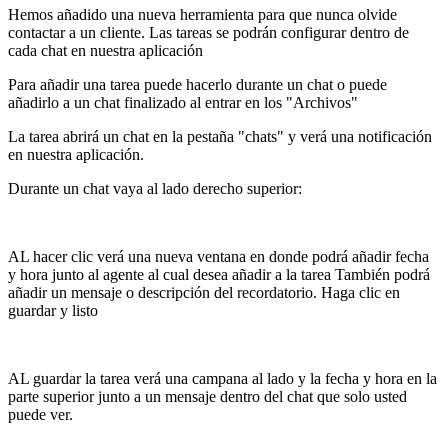
Hemos añadido una nueva herramienta para que nunca olvide
contactar a un cliente. Las tareas se podrán configurar dentro de
cada chat en nuestra aplicación
Para añadir una tarea puede hacerlo durante un chat o puede
añadirlo a un chat finalizado al entrar en los "Archivos"
La tarea abrirá un chat en la pestaña "chats" y verá una notificación
en nuestra aplicación.
Durante un chat vaya al lado derecho superior:
AL hacer clic verá una nueva ventana en donde podrá añadir fecha
y hora junto al agente al cual desea añadir a la tarea También podrá
añadir un mensaje o descripción del recordatorio. Haga clic en
guardar y listo
AL guardar la tarea verá una campana al lado y la fecha y hora en la
parte superior junto a un mensaje dentro del chat que solo usted
puede ver.