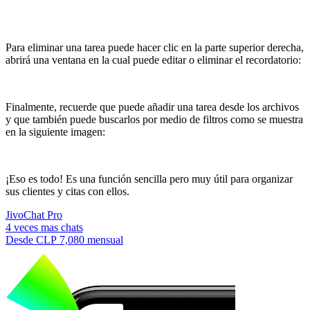
Para eliminar una tarea puede hacer clic en la parte superior derecha,
abrirá una ventana en la cual puede editar o eliminar el recordatorio:
Finalmente, recuerde que puede añadir una tarea desde los archivos
y que también puede buscarlos por medio de filtros como se muestra
en la siguiente imagen:
¡Eso es todo! Es una función sencilla pero muy útil para organizar
sus clientes y citas con ellos.
JivoChat Pro
4 veces mas chats
Desde
CLP 7,080
mensual