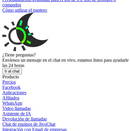
comandos
Cómo utilizar el puntero
¿Tiene preguntas?
Envíenos un mensaje en el chat en vivo, estamos listos para ayudarle
las 24 horas
Ir al chat
Producto
Precios
Facebook
Aplicaciones
Afiliados
WhatsApp
Video llamadas
Asistente de IA
Devolución de llamadas
Chat de equipos de JivoChat
Integración con Email de empresas