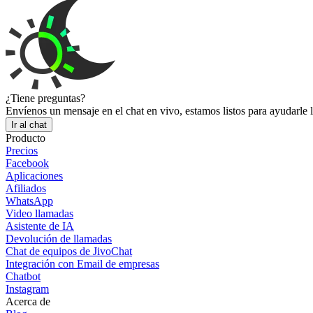
¿Tiene preguntas?
Envíenos un mensaje en el chat en vivo, estamos listos para ayudarle 
Ir al chat
Producto
Precios
Facebook
Aplicaciones
Afiliados
WhatsApp
Video llamadas
Asistente de IA
Devolución de llamadas
Chat de equipos de JivoChat
Integración con Email de empresas
Chatbot
Instagram
Acerca de