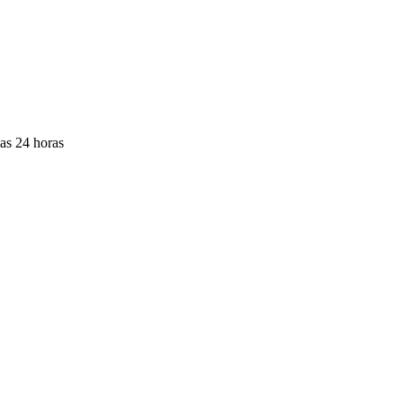
las 24 horas