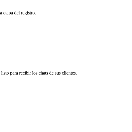
 etapa del registro.
isto para recibir los chats de sus clientes.