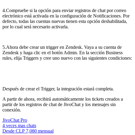
4.Compruebe si la opción para enviar registros de chat por correo
electrónico está activada en la configuración de Notificaciones. Por
defecto, todas las cuentas nuevas tienen esta opción deshabilitada,
por lo cual será necesario activarla.
5.Ahora debe crear un trigger en Zendesk. Vaya a su cuenta de
Zendesk y haga clic en el botón Admin. En la sección Business
rules, elija Triggers y cree uno nuevo con las siguientes condiciones:
Después de crear el Trigger, la integración estará completa.
A partir de ahora, recibirá automáticamente los tickets creados a
partir de los registros de chat de JivoChat y los mensajes sin
conexión.
JivoChat Pro
4 veces mas chats
Desde
CLP 7,080
mensual