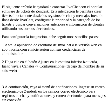
El siguiente artículo le ayudará a conectar JivoChat con el popular
software de tickets de Zendesk. Esta integración le permitirá crear
tickets directamente desde los registros de chat y mensajes fuera de
línea desde JivoChat, configurar la prioridad y la categoría de los
tickets y buscar conversaciones anteriores e información de clientes
utilizando sus correos electrónicos.
Para configurar la integración, debe seguir unos sencillos pasos:
1.Abra la aplicación de escritorio de JivoChat o la versión web en
app.jivosite.com e inicie sesión con sus credenciales de
administrador.
2.Haga clic en el botón Ajustes en la esquina inferior izquierda,
luego vaya a Canales -> Configuraciones (debajo del nombre de su
sitio web)
3.A continuación, vaya al menú de notificaciones. Ingrese su correo
electrónico de Zendesk en los campos correo electrónico para
registros de chat y notificaciones, y correo electrónico para mensajes
sin conexión.