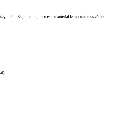
integración. Es por ello que en este manterial le mostraremos cómo
al).