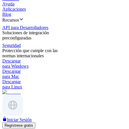
Ayuda
Aplicaciones
Blog
Recursos
API para Desarrolladores
Soluciones de integración
preconfiguradas
Seguridad
Protección que cumple con las
normas internacionales
Descargar
para Windows
Descargar
para Mac
Descargar
para Linux
Iniciar Sesión
Regístrese gratis