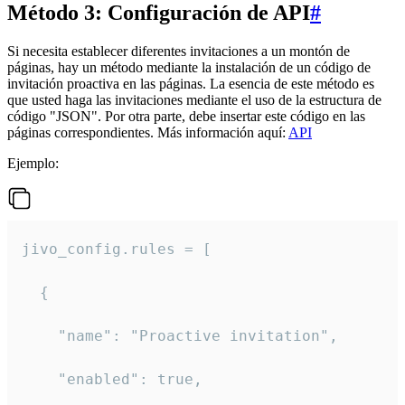
Método 3: Configuración de API
#
Si necesita establecer diferentes invitaciones a un montón de
páginas, hay un método mediante la instalación de un código de
invitación proactiva en las páginas. La esencia de este método es
que usted haga las invitaciones mediante el uso de la estructura de
código "JSON". Por otra parte, debe insertar este código en las
páginas correspondientes. Más información aquí:
API
Ejemplo:
jivo_config.rules = [

  {

    "name": "Proactive invitation",

    "enabled": true,
