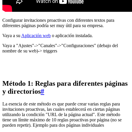
Configurar invitaciones proactivas con diferentes textos para
diferentes páginas podría ser muy útil para su empresa.
Vaya a su
Aplicación web
o aplicación instalada.
Vaya a "Ajustes"->"Canales"->"Configuraciones" (debajo del
nombre de su web)-> triggers
Método 1: Reglas para diferentes páginas
y directorios
#
La esencia de este método es que puede crear varias reglas para
invitaciones proactivas, las cuales establecerá en ciertas páginas
utilizando la condición "URL de la página actual". Este método
tiene un límite máximo de 10 reglas proactivas por página (no se
pueden repetir). Ejemplo para dos páginas individuales