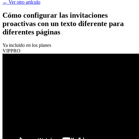
←
Ver otro artículo
Cómo configurar las invitaciones
proactivas con un texto diferente para
diferentes páginas
Ya incluido en los planes
VIP
PRO