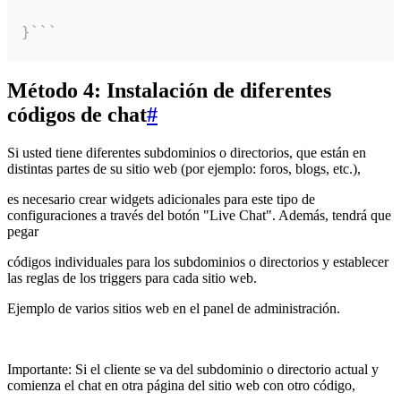
}```
Método 4: Instalación de diferentes
códigos de chat
#
Si usted tiene diferentes subdominios o directorios, que están en
distintas partes de su sitio web (por ejemplo: foros, blogs, etc.),
es necesario crear widgets adicionales para este tipo de
configuraciones a través del botón "Live Chat". Además, tendrá que
pegar
códigos individuales para los subdominios o directorios y establecer
las reglas de los triggers para cada sitio web.
Ejemplo de varios sitios web en el panel de administración.
Importante: Si el cliente se va del subdominio o directorio actual y
comienza el chat en otra página del sitio web con otro código,