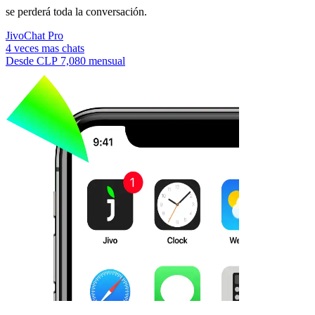
se perderá toda la conversación.
JivoChat Pro
4 veces mas chats
Desde
CLP 7,080
mensual