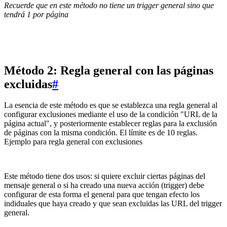
Recuerde que en este método no tiene un trigger general sino que
tendrá 1 por página
Método 2: Regla general con las páginas
excluidas
#
La esencia de este método es que se establezca una regla general al
configurar exclusiones mediante el uso de la condición "URL de la
página actual", y posteriormente establecer reglas para la exclusión
de páginas con la misma condición. El límite es de 10 reglas.
Ejemplo para regla general con exclusiones
Este método tiene dos usos: si quiere excluir ciertas páginas del
mensaje general o si ha creado una nueva acción (trigger) debe
configurar de esta forma el general para que tengan efecto los
indiduales que haya creado y que sean excluidas las URL del trigger
general.