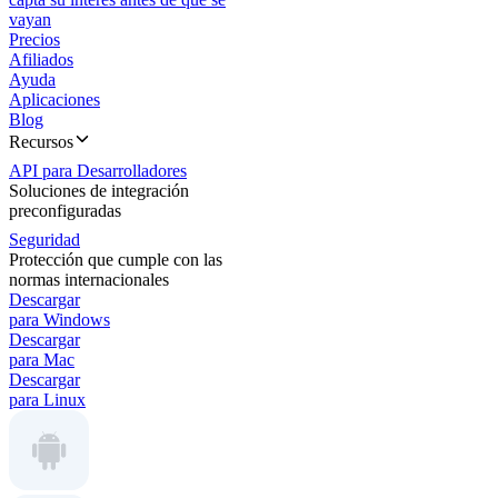
vayan
Precios
Afiliados
Ayuda
Aplicaciones
Blog
Recursos
API para Desarrolladores
Soluciones de integración
preconfiguradas
Seguridad
Protección que cumple con las
normas internacionales
Descargar
para Windows
Descargar
para Mac
Descargar
para Linux