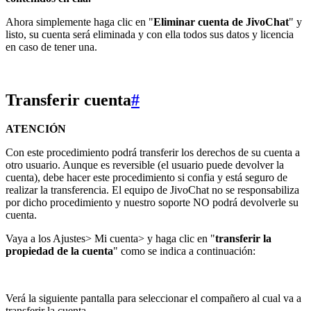
Ahora simplemente haga clic en "
Eliminar cuenta de JivoChat
" y
listo, su cuenta será eliminada y con ella todos sus datos y licencia
en caso de tener una.
Transferir cuenta
#
ATENCIÓN
Con este procedimiento podrá transferir los derechos de su cuenta a
otro usuario. Aunque es reversible (el usuario puede devolver la
cuenta), debe hacer este procedimiento si confia y está seguro de
realizar la transferencia. El equipo de JivoChat no se responsabiliza
por dicho procedimiento y nuestro soporte NO podrá devolverle su
cuenta.
Vaya a los Ajustes> Mi cuenta> y haga clic en "
transferir la
propiedad de la cuenta
" como se indica a continuación:
Verá la siguiente pantalla para seleccionar el compañero al cual va a
transferir la cuenta.