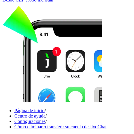
Página de inicio
/
Centro de ayuda
/
Configuraciones
/
Cómo eliminar o transferir su cuenta de JivoChat